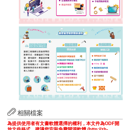
相關檔案
為提供使用者有文書軟體選擇的權利，本文件為ODF開
放文件格式，建議您安裝免費開源軟體 (http://zh-