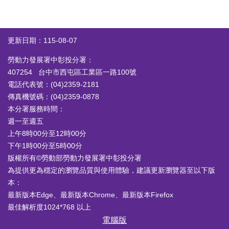
更新日期：115-08-07
勞動力發展署中彰投分署：
407254 台中市西屯區工業區一路100號
電話代表號：(04)2359-2181
傳真機號碼：(04)2359-0878
本分署服務時間：
週一至週五
上午8時00分至12時00分
下午1時00分至5時00分
版權所有©勞動部勞動力發展署中彰投分署
為提供更為穩定的瀏覽品質與使用體驗，建議更新瀏覽器至以下版
本：
最新版本Edge、最新版本Chrome、最新版本Firefox
最佳解析度1024*768 以上
電腦版