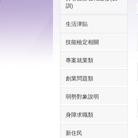
訓)
生活津貼
技能檢定相關
專案就業類
創業問題類
弱勢對象說明
身障求職類
新住民