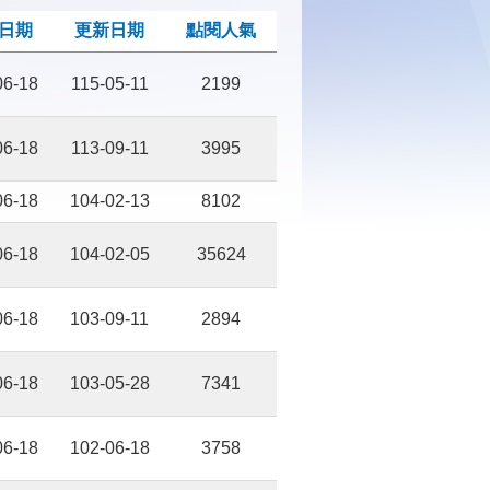
日期
更新日期
點閱人氣
06-18
115-05-11
2199
06-18
113-09-11
3995
06-18
104-02-13
8102
06-18
104-02-05
35624
06-18
103-09-11
2894
06-18
103-05-28
7341
06-18
102-06-18
3758