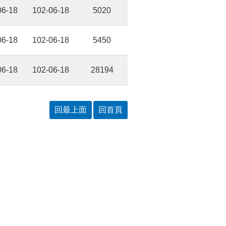
06-18
102-06-18
5020
06-18
102-06-18
5450
06-18
102-06-18
28194
回最上面
回首頁