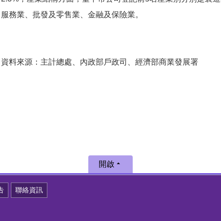
服務業、批發及零售業、金融及保險業。
資料來源：主計總處、內政部戶政司、經濟部商業發展署
開啟
告
聯絡資訊