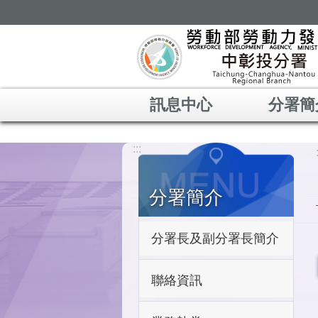
跳到主要內容區塊
訊息中心
分署簡
:::
分署簡介
分署長及副分署長簡介
聯絡資訊