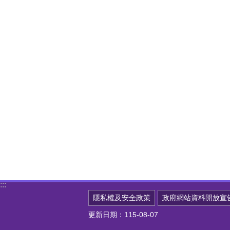
:::
隱私權及安全政策
政府網站資料開放宣
更新日期：115-08-07