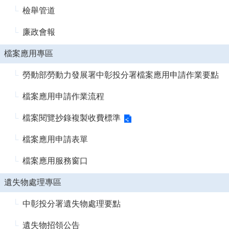
檢舉管道
廉政會報
檔案應用專區
勞動部勞動力發展署中彰投分署檔案應用申請作業要點
檔案應用申請作業流程
檔案閱覽抄錄複製收費標準
檔案應用申請表單
檔案應用服務窗口
遺失物處理專區
中彰投分署遺失物處理要點
遺失物招領公告