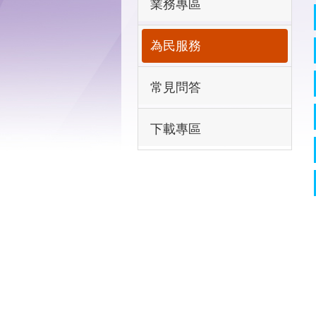
業務專區
為民服務
常見問答
下載專區