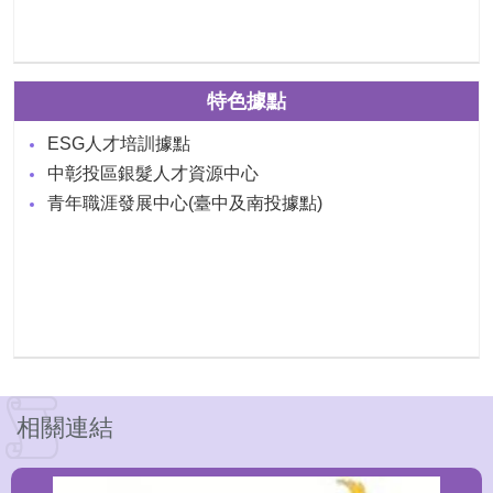
特色據點
ESG人才培訓據點
中彰投區銀髮人才資源中心
青年職涯發展中心(臺中及南投據點)
相關連結