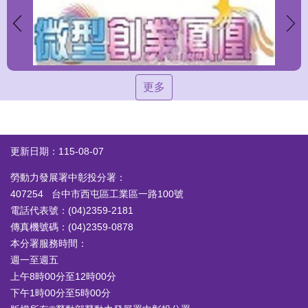
更多
更新日期：115-08-07
勞動力發展署中彰投分署：
407254 台中市西屯區工業區一路100號
電話代表號：(04)2359-2181
傳真機號碼：(04)2359-0878
本分署服務時間：
週一至週五
上午8時00分至12時00分
下午1時00分至5時00分