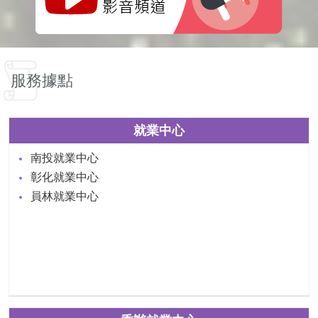
服務據點
就業中心
南投就業中心
彰化就業中心
員林就業中心