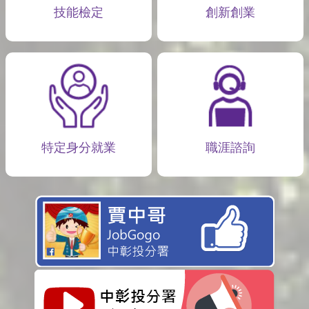
技能檢定
創新創業
特定身分就業
職涯諮詢