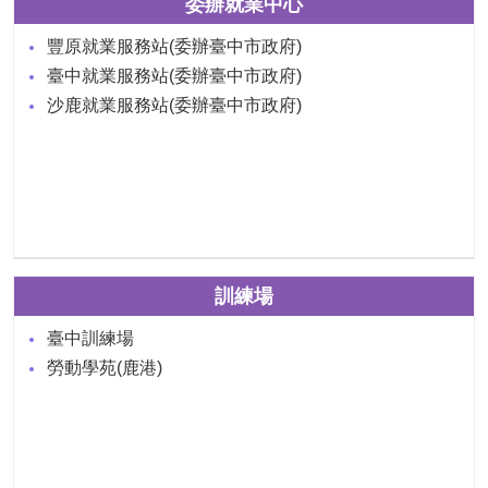
委辦就業中心
豐原就業服務站(委辦臺中市政府)
臺中就業服務站(委辦臺中市政府)
沙鹿就業服務站(委辦臺中市政府)
訓練場
臺中訓練場
勞動學苑(鹿港)