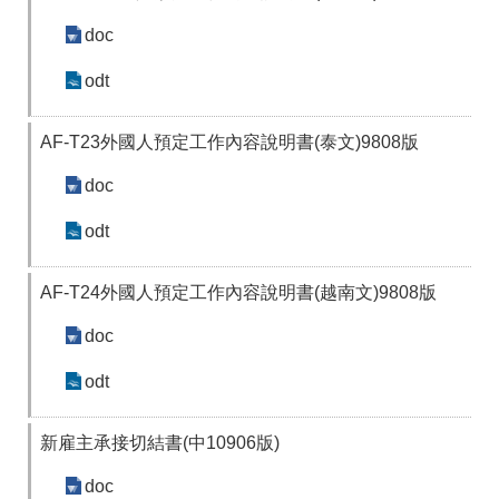
doc
odt
AF-T23外國人預定工作內容說明書(泰文)9808版
doc
odt
AF-T24外國人預定工作內容說明書(越南文)9808版
doc
odt
新雇主承接切結書(中10906版)
doc