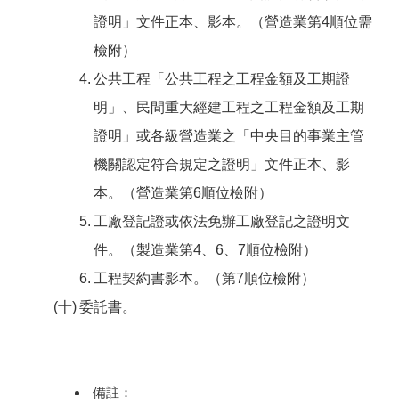
證明」文件正本、影本。（營造業第4順位需
檢附）
公共工程「公共工程之工程金額及工期證
明」、民間重大經建工程之工程金額及工期
證明」或各級營造業之「中央目的事業主管
機關認定符合規定之證明」文件正本、影
本。（營造業第6順位檢附）
工廠登記證或依法免辦工廠登記之證明文
件。（製造業第4、6、7順位檢附）
工程契約書影本。（第7順位檢附）
委託書。
備註：