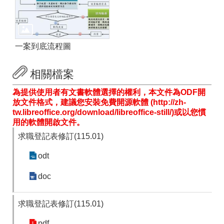
一案到底流程圖
相關檔案
為提供使用者有文書軟體選擇的權利，本文件為ODF開
放文件格式，建議您安裝免費開源軟體 (http://zh-
tw.libreoffice.org/download/libreoffice-still/)或以您慣
用的軟體開啟文件。
求職登記表修訂(115.01)
odt
doc
求職登記表修訂(115.01)
pdf