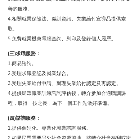
善的服務。
4.相關就業保險法、職訓資訊、失業給付宣導品提供索
取。
5.免費就業機會電腦查詢、列印及登錄個人履歷。
(三)求職服務：
1.簡易諮詢。
2.受理求職登記及就業媒合。
3.受理失業給付申請、辦理失業給付認定及再認定。
4.提供民眾職業訓練諮詢評估後，轉介參加合適職訓課
程，取得一技之長，為下一個工作先做好準備。
(四)諮詢服務：
1.提供個別化、專業化就業諮詢服務。
2.如果民眾需要另外社會資源協助，將轉介社會福利或衛