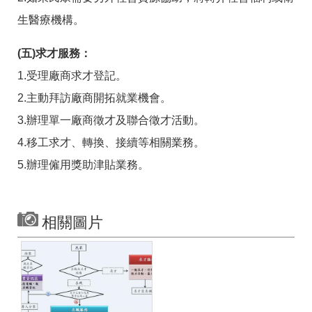
生醫療機構。
(五)求才服務：
1.受理廠商求才登記。
2.主動拜訪廠商開拓就業機會。
3.辦理單一廠商徵才及聯合徵才活動。
4.移工求才、轉換、接續等相關業務。
5.辦理僱用獎助津貼業務。
相關圖片