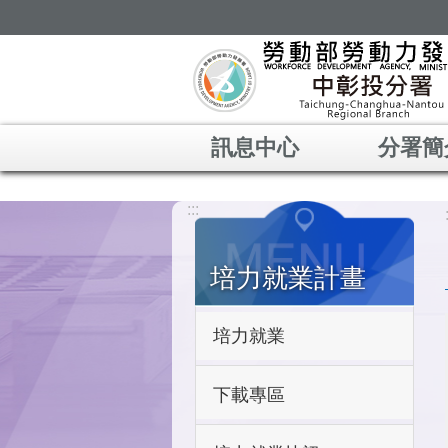
跳到主要內容區塊
訊息中心
分署簡
:::
培力就業計畫
培力就業
下載專區