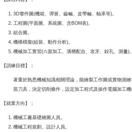
3D零件圖(機箱、彈簧、齒輪、皮帶輪、軸承等)。
工程圖(平面圖、系統圖、含BOM表)。
組合圖。
機構模擬(組裝、動作分析)。
機械加工實習(六面加工、溝槽配合、攻牙、鉸孔、測量)
【訓練目標】：
著重於熟悉機械知識相關理論，能繪製工作圖或實物測繪
當刀具，決定切削條件，設定加工程式及操作電腦加工機
【就業方向】：
機械工廠基礎繪圖人員。
機械工程規劃、設計人員。