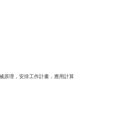
械原理，安排工作計畫，應用計算