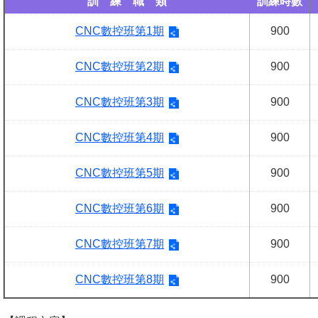
訓 練 職 類
訓練時數
CNC數控班第1期
900
CNC數控班第2期
900
CNC數控班第3期
900
CNC數控班第4期
900
CNC數控班第5期
900
CNC數控班第6期
900
CNC數控班第7期
900
CNC數控班第8期
900