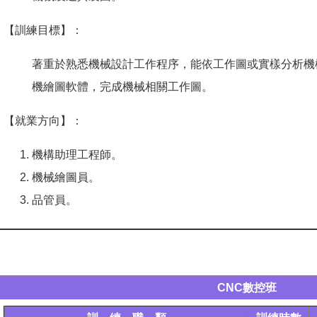
【訓練目標】：
著重於熟悉機械設計工作程序，能依工作圖或實樣分析機
機繪圖軟體，完成機械相關工作圖。
【就業方向】：
機構助理工程師。
機械繪圖員。
品管員。
CNC數控班