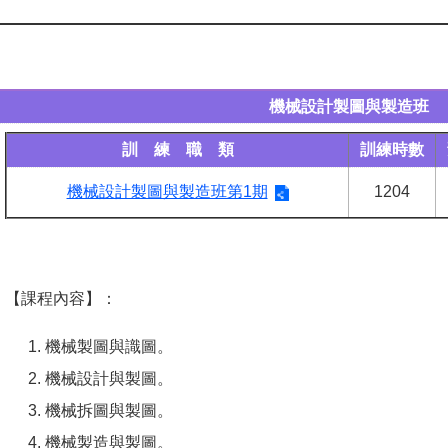
機械設計製圖與製造班
訓 練 職 類
訓練時數
機械設計製圖與製造班第1期
1204
【課程內容】：
機械製圖與識圖。
機械設計與製圖。
機械拆圖與製圖。
機械製造與製圖。