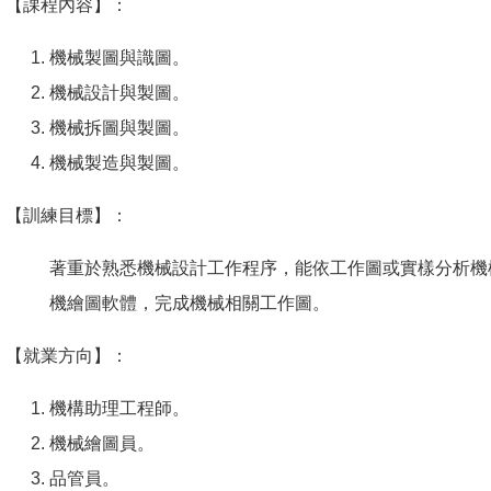
【課程內容】：
機械製圖與識圖。
機械設計與製圖。
機械拆圖與製圖。
機械製造與製圖。
【訓練目標】：
著重於熟悉機械設計工作程序，能依工作圖或實樣分析機
機繪圖軟體，完成機械相關工作圖。
【就業方向】：
機構助理工程師。
機械繪圖員。
品管員。