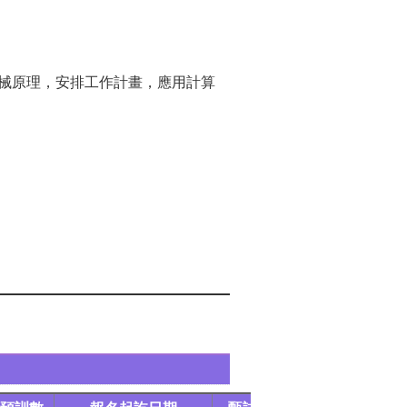
械原理，安排工作計畫，應用計算