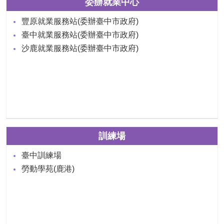
委辦就業中心
豐原就業服務站(委辦臺中市政府)
臺中就業服務站(委辦臺中市政府)
沙鹿就業服務站(委辦臺中市政府)
訓練場
臺中訓練場
勞動學苑(鹿港)