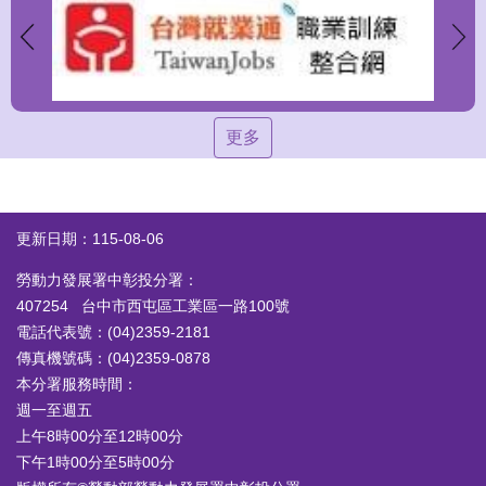
更多
更新日期：115-08-06
勞動力發展署中彰投分署：
407254 台中市西屯區工業區一路100號
電話代表號：(04)2359-2181
傳真機號碼：(04)2359-0878
本分署服務時間：
週一至週五
上午8時00分至12時00分
下午1時00分至5時00分