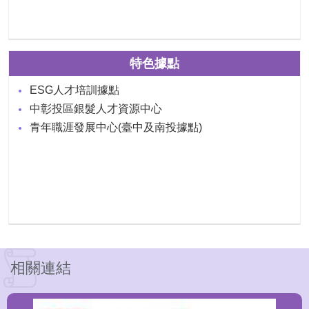
特色據點
ESG人才培訓據點
中彰投區銀髮人才資源中心
青年職涯發展中心(臺中及南投據點)
相關連結