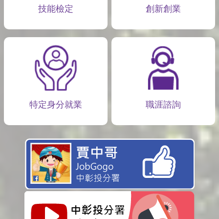
技能檢定
創新創業
特定身分就業
職涯諮詢