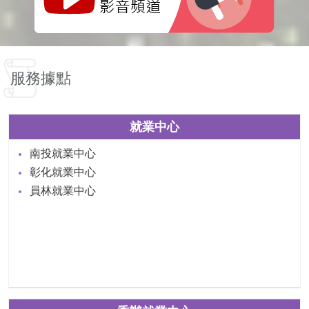
服務據點
就業中心
南投就業中心
彰化就業中心
員林就業中心