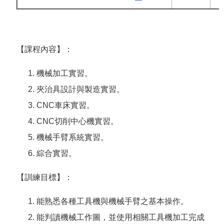
【課程內容】：
機械加工實習。
夾治具設計與製造實習。
CNC車床實習。
CNC切削中心機實習。
機械手臂系統實習。
綜合實習。
【訓練目標】：
能熟悉各種工具機與機械手臂之基本操作。
能判讀機械工作圖，並使用相關工具機加工完成