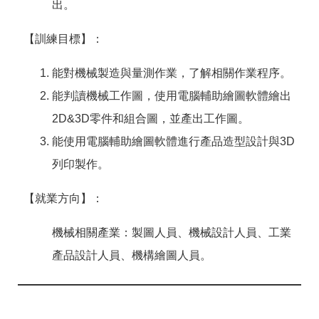
出。
【訓練目標】：
能對機械製造與量測作業，了解相關作業程序。
能判讀機械工作圖，使用電腦輔助繪圖軟體繪出
2D&3D零件和組合圖，並產出工作圖。
能使用電腦輔助繪圖軟體進行產品造型設計與3D
列印製作。
【就業方向】：
機械相關產業：製圖人員、機械設計人員、工業
產品設計人員、機構繪圖人員。