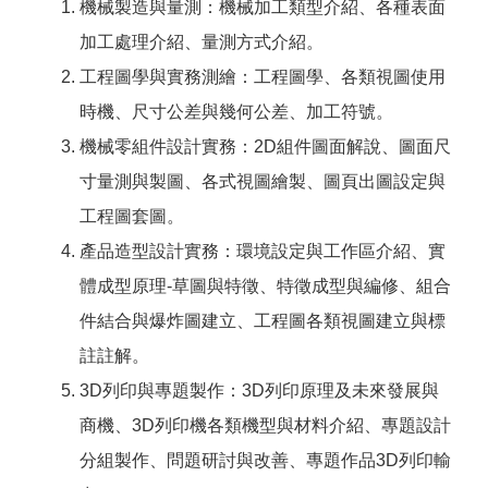
機械製造與量測：機械加工類型介紹、各種表面
加工處理介紹、量測方式介紹。
工程圖學與實務測繪：工程圖學、各類視圖使用
時機、尺寸公差與幾何公差、加工符號。
機械零組件設計實務：2D組件圖面解說、圖面尺
寸量測與製圖、各式視圖繪製、圖頁出圖設定與
工程圖套圖。
產品造型設計實務：環境設定與工作區介紹、實
體成型原理-草圖與特徵、特徵成型與編修、組合
件結合與爆炸圖建立、工程圖各類視圖建立與標
註註解。
3D列印與專題製作：3D列印原理及未來發展與
商機、3D列印機各類機型與材料介紹、專題設計
分組製作、問題研討與改善、專題作品3D列印輸