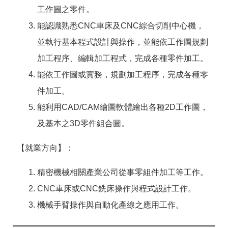
工作圖之零件。
能認識熟悉CNC車床及CNC綜合切削中心機，
並執行基本程式設計與操作，並能依工作圖規劃
加工程序、編輯加工程式，完成各種零件加工。
能依工作圖或實務，規劃加工程序，完成各種零
件加工。
能利用CAD/CAM繪圖軟體繪出各種2D工作圖，
及基本之3D零件組合圖。
【就業方向】：
精密機械相關產業公司從事零組件加工等工作。
CNC車床或CNC銑床操作與程式設計工作。
機械手臂操作與自動化產線之應用工作。