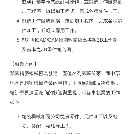
並執行基本程式設計與操作，並能依工作圖規劃
加工程序、編輯加工程式，完成各種零件加工。
能依工作圖或實務，規劃加工程序，完成各種零
件加工，並組立應用工作。
能利用CAD/CAM繪圖軟體繪出各種2D工作圖，
及基本之3D零件組合圖。
【就業方向】：
我國精密機械極為發達，產值名列國際前茅，而中部
地區是精密機械產業的重鎮，本職類訓練技術寬廣，
結訓學員深受廠商的歡迎與重視，可從事就業的工作
如下：
精密機械相關公司從事零件、元件加工以及組
立、裝配、校驗等工作。