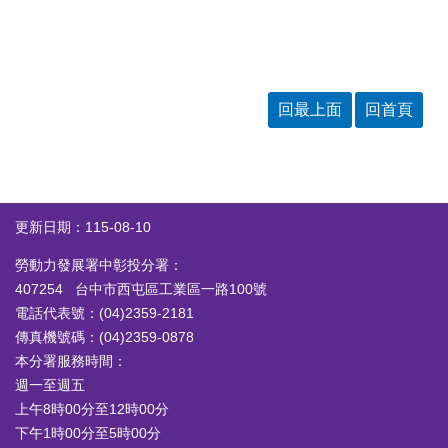
回最上面
回首頁
更新日期：115-08-10
勞動力發展署中彰投分署：
407254 台中市西屯區工業區一路100號
電話代表號：(04)2359-2181
傳真機號碼：(04)2359-0878
本分署服務時間：
週一至週五
上午8時00分至12時00分
下午1時00分至5時00分