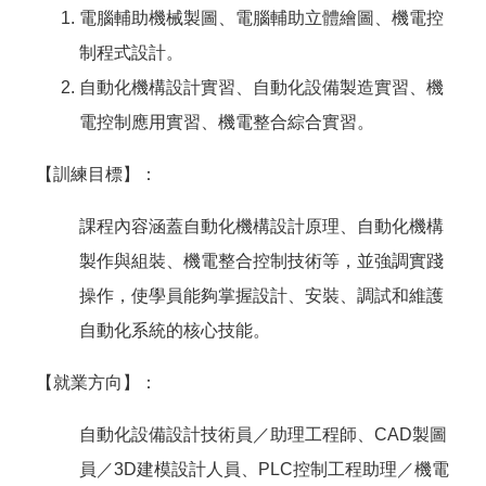
電腦輔助機械製圖、電腦輔助立體繪圖、機電控
制程式設計。
自動化機構設計實習、自動化設備製造實習、機
電控制應用實習、機電整合綜合實習。
【訓練目標】：
課程內容涵蓋自動化機構設計原理、自動化機構
製作與組裝、機電整合控制技術等，並強調實踐
操作，使學員能夠掌握設計、安裝、調試和維護
自動化系統的核心技能。
【就業方向】：
自動化設備設計技術員／助理工程師、CAD製圖
員／3D建模設計人員、PLC控制工程助理／機電