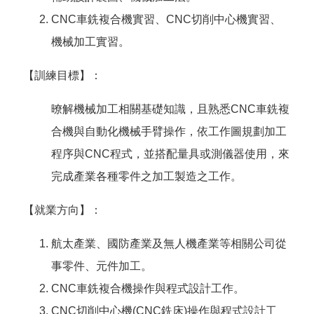
CNC車銑複合機實習、CNC切削中心機實習、
機械加工實習。
【訓練目標】：
暸解機械加工相關基礎知識，且熟悉CNC車銑複
合機與自動化機械手臂操作，依工作圖規劃加工
程序與CNC程式，並搭配量具或測儀器使用，來
完成產業各種零件之加工製造之工作。
【就業方向】：
航太產業、國防產業及無人機產業等相關公司從
事零件、元件加工。
CNC車銑複合機操作與程式設計工作。
CNC切削中心機(CNC銑床)操作與程式設計工