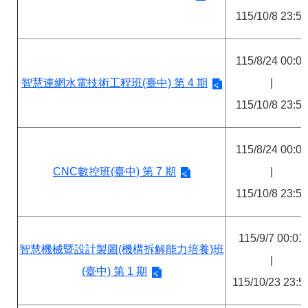
115/10/8 23:59
115/8/24 00:00
智慧連網水電技術工程班(臺中) 第 4 期
|
115/10/8 23:59
115/8/24 00:00
CNC數控班(臺中) 第 7 期
|
115/10/8 23:59
115/9/7 00:01
智慧機械暨設計製圖(機構拆解能力培養)班
|
(臺中) 第 1 期
115/10/23 23:5