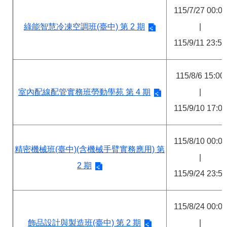
115/7/27 00:00
綠能智慧冷凍空調班(臺中) 第 2 期
|
115/9/11 23:59
115/8/6 15:00
室內配線配管實務班勞動學苑 第 4 期
|
115/9/10 17:00
115/8/10 00:00
精密機械班(臺中)(含機械手臂實務應用) 第
|
2 期
115/9/24 23:59
115/8/24 00:00
飾品設計與製造班(臺中) 第 2 期
|