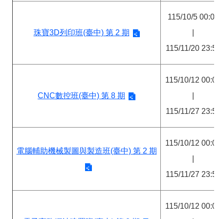
115/10/5 00:00
珠寶3D列印班(臺中) 第 2 期
|
115/11/20 23:5
115/10/12 00:0
CNC數控班(臺中) 第 8 期
|
115/11/27 23:5
115/10/12 00:0
電腦輔助機械製圖與製造班(臺中) 第 2 期
|
115/11/27 23:5
115/10/12 00:0