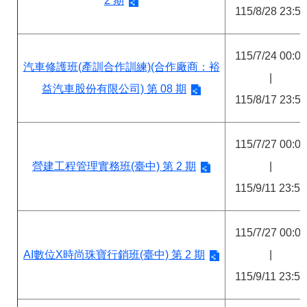
2 期
115/8/28 23:59
115/7/24 00:00
汽車修護班(產訓合作訓練)(合作廠商：裕
|
益汽車股份有限公司) 第 08 期
115/8/17 23:59
115/7/27 00:00
營建工程管理實務班(臺中) 第 2 期
|
115/9/11 23:59
115/7/27 00:00
AI數位X時尚珠寶行銷班(臺中) 第 2 期
|
115/9/11 23:59