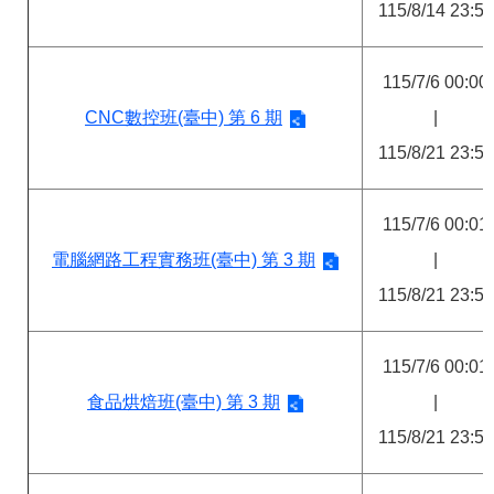
115/8/14 23:59
115/7/6 00:00
CNC數控班(臺中) 第 6 期
|
115/8/21 23:59
115/7/6 00:01
電腦網路工程實務班(臺中) 第 3 期
|
115/8/21 23:59
115/7/6 00:01
食品烘焙班(臺中) 第 3 期
|
115/8/21 23:59