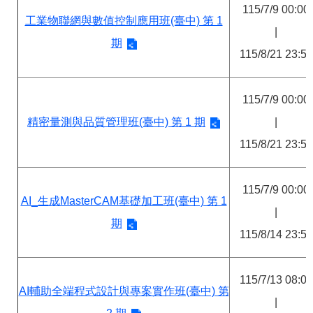
115/7/9 00:00
工業物聯網與數值控制應用班(臺中) 第 1
|
期
115/8/21 23:59
115/7/9 00:00
精密量測與品質管理班(臺中) 第 1 期
|
115/8/21 23:59
115/7/9 00:00
AI_生成MasterCAM基礎加工班(臺中) 第 1
|
期
115/8/14 23:59
115/7/13 08:00
AI輔助全端程式設計與專案實作班(臺中) 第
|