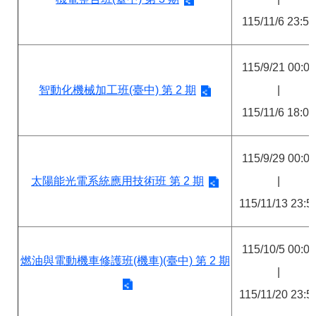
115/11/6 23:59
115/9/21 00:00
智動化機械加工班(臺中) 第 2 期
|
115/11/6 18:00
115/9/29 00:00
太陽能光電系統應用技術班 第 2 期
|
115/11/13 23:5
115/10/5 00:00
燃油與電動機車修護班(機車)(臺中) 第 2 期
|
115/11/20 23:5