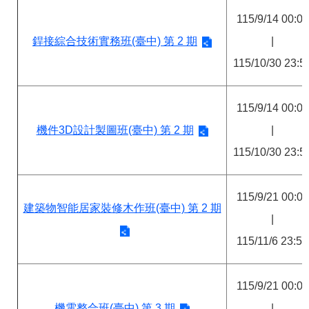
115/9/14 00:00
銲接綜合技術實務班(臺中) 第 2 期
|
115/10/30 23:5
115/9/14 00:00
機件3D設計製圖班(臺中) 第 2 期
|
115/10/30 23:5
115/9/21 00:00
建築物智能居家裝修木作班(臺中) 第 2 期
|
115/11/6 23:59
115/9/21 00:00
機電整合班(臺中) 第 3 期
|