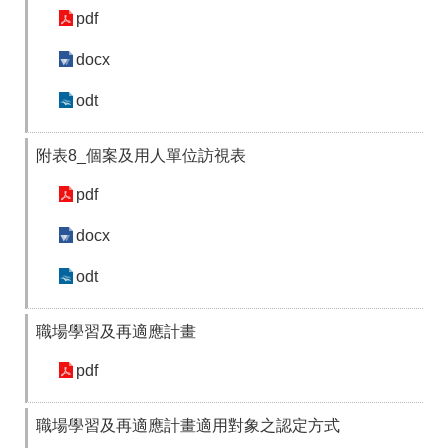
pdf
docx
odt
附表8_個案及用人單位訪視表
pdf
docx
odt
職場學習及再適應計畫
pdf
職場學習及再適應計畫適用對象之認定方式