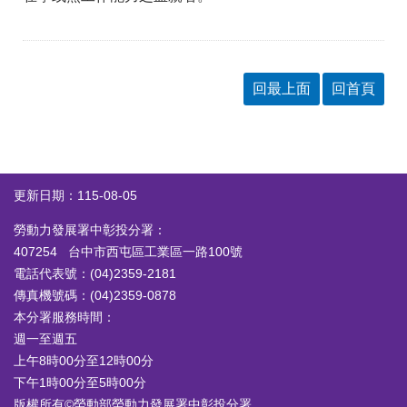
回最上面
回首頁
更新日期：115-08-05
勞動力發展署中彰投分署：
407254 台中市西屯區工業區一路100號
電話代表號：(04)2359-2181
傳真機號碼：(04)2359-0878
本分署服務時間：
週一至週五
上午8時00分至12時00分
下午1時00分至5時00分
版權所有©勞動部勞動力發展署中彰投分署