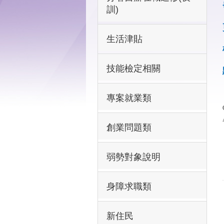
訓)
生活津貼
技能檢定相關
專案就業類
創業問題類
弱勢對象說明
身障求職類
新住民