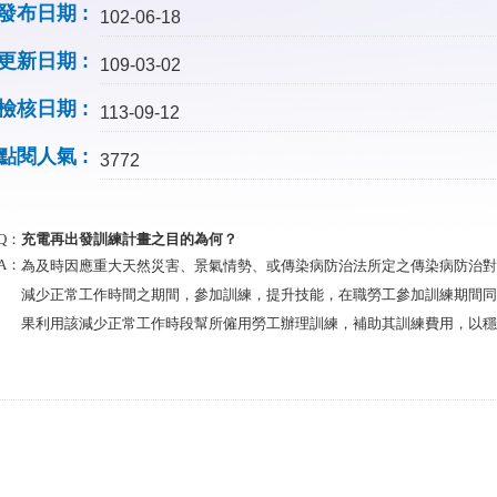
發布日期
102-06-18
更新日期
109-03-02
檢核日期
113-09-12
點閱人氣
3772
Q：
充電再出發訓練計畫之目的為何？
A：
為及時因應重大天然災害、景氣情勢、或傳染病防治法所定之傳染病防治對
減少正常工作時間之期間，參加訓練，提升技能，在職勞工參加訓練期間同
果利用該減少正常工作時段幫所僱用勞工辦理訓練，補助其訓練費用，以穩