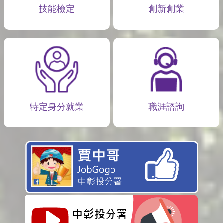
技能檢定
創新創業
特定身分就業
職涯諮詢