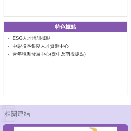
特色據點
ESG人才培訓據點
中彰投區銀髮人才資源中心
青年職涯發展中心(臺中及南投據點)
相關連結