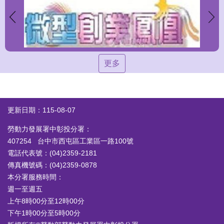
更多
更新日期：115-08-07
勞動力發展署中彰投分署：
407254 台中市西屯區工業區一路100號
電話代表號：(04)2359-2181
傳真機號碼：(04)2359-0878
本分署服務時間：
週一至週五
上午8時00分至12時00分
下午1時00分至5時00分