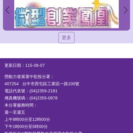
更多
更新日期：115-08-07
勞動力發展署中彰投分署：
407254 台中市西屯區工業區一路100號
電話代表號：(04)2359-2181
傳真機號碼：(04)2359-0878
本分署服務時間：
週一至週五
上午8時00分至12時00分
下午1時00分至5時00分