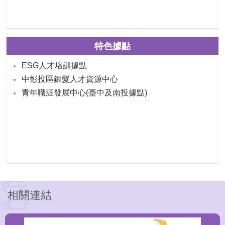
特色據點
ESG人才培訓據點
中彰投區銀髮人才資源中心
青年職涯發展中心(臺中及南投據點)
相關連結