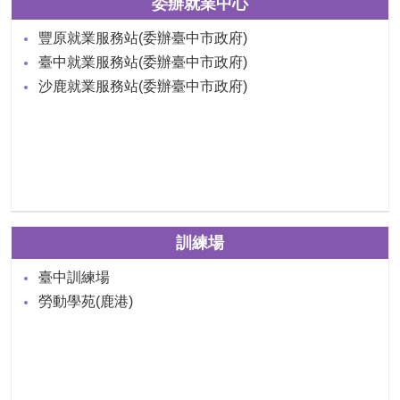
委辦就業中心
豐原就業服務站(委辦臺中市政府)
臺中就業服務站(委辦臺中市政府)
沙鹿就業服務站(委辦臺中市政府)
訓練場
臺中訓練場
勞動學苑(鹿港)