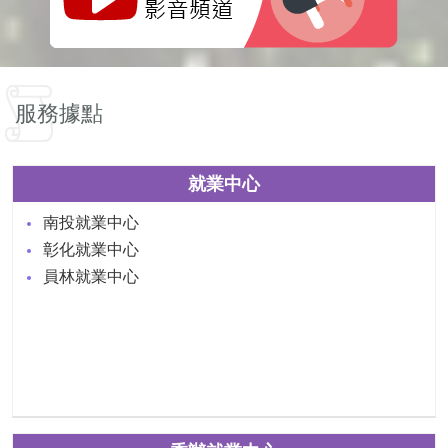
服務據點
就業中心
南投就業中心
彰化就業中心
員林就業中心