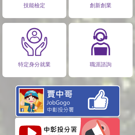
技能檢定
創新創業
特定身分就業
職涯諮詢