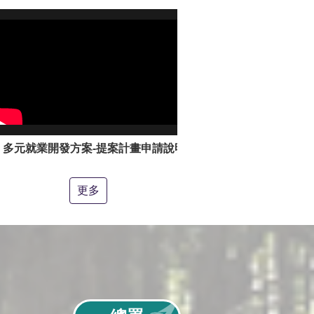
多元就業開發方案-提案計畫申請說明影片
更多