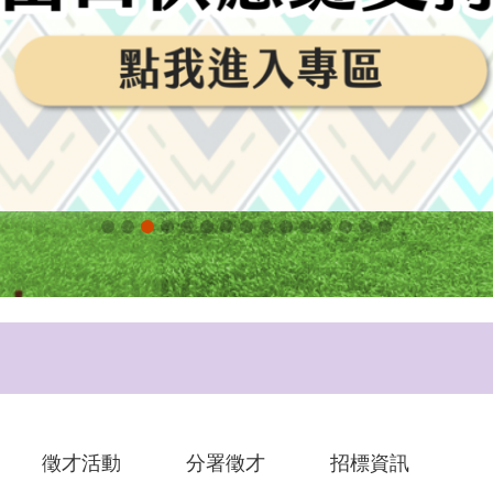
徵才活動
分署徵才
招標資訊