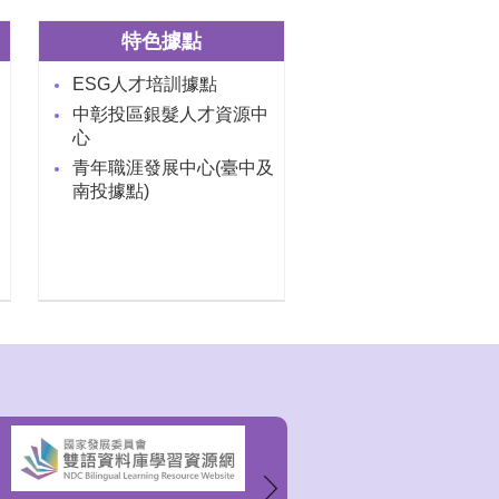
特色據點
ESG人才培訓據點
中彰投區銀髮人才資源中
心
青年職涯發展中心(臺中及
南投據點)