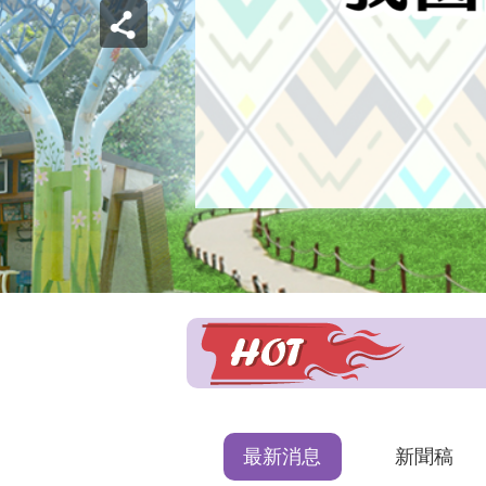
最新消息
新聞稿