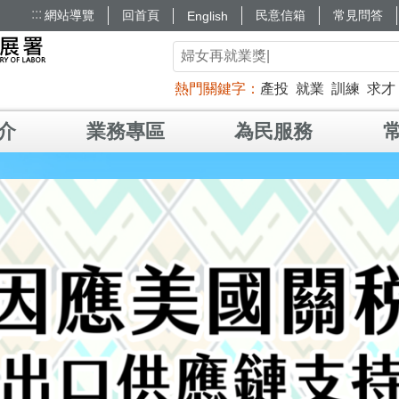
:::
網站導覽
回首頁
民意信箱
常見問答
English
熱門關鍵字
產投
就業
訓練
求才
介
業務專區
為民服務