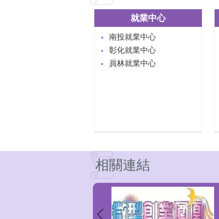
就業中心
南投就業中心
彰化就業中心
員林就業中心
相關連結