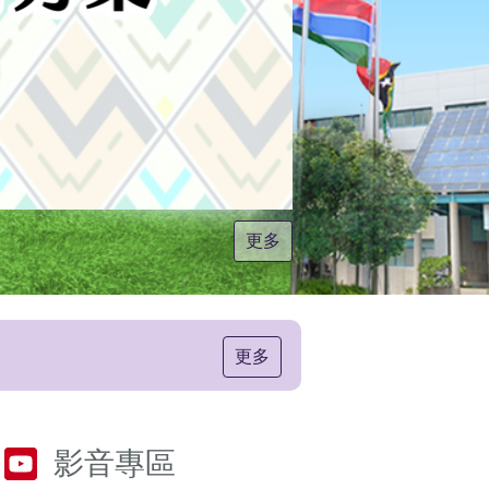
更多
更多
影音專區