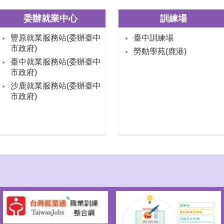
委辦就業中心
訓練場
豐原就業服務站(委辦臺中
臺中訓練場
市政府)
勞動學苑(鹿港)
臺中就業服務站(委辦臺中
市政府)
沙鹿就業服務站(委辦臺中
市政府)