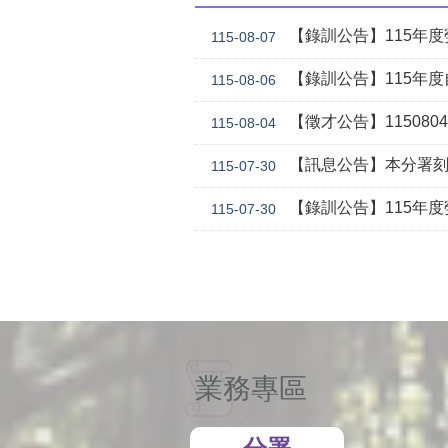
【錄訓公告】115年度勞動學苑
115-08-07
【錄訓公告】115年度自辦職前訓練
115-08-06
【徵才公告】1150804勞
115-08-04
【訊息公告】本分署刻正委託華威行
115-07-30
【錄訓公告】115年度勞動學苑自辦在職進修訓練「7
115-07-30
業務專區