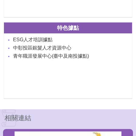
特色據點
ESG人才培訓據點
中彰投區銀髮人才資源中心
青年職涯發展中心(臺中及南投據點)
相關連結