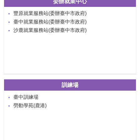
委辦就業中心
豐原就業服務站(委辦臺中市政府)
臺中就業服務站(委辦臺中市政府)
沙鹿就業服務站(委辦臺中市政府)
訓練場
臺中訓練場
勞動學苑(鹿港)