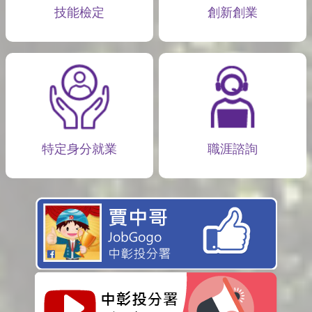
技能檢定
創新創業
特定身分就業
職涯諮詢