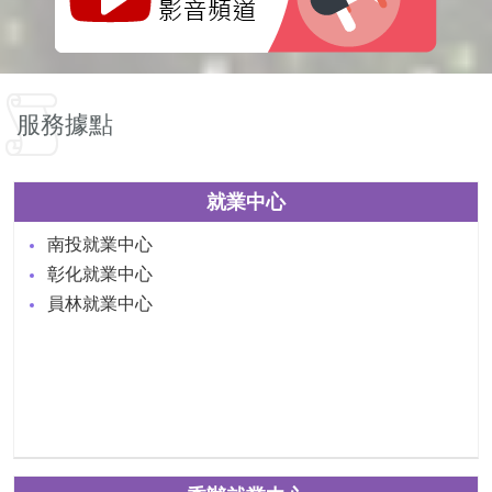
服務據點
就業中心
南投就業中心
彰化就業中心
員林就業中心