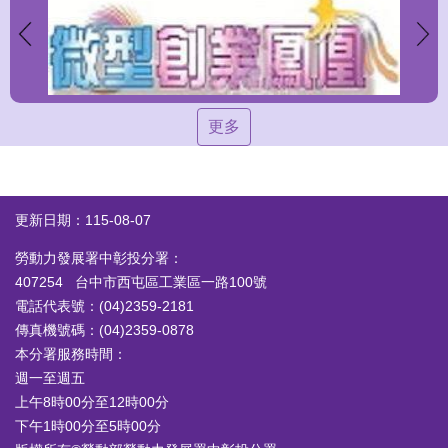
更多
更新日期：115-08-07
勞動力發展署中彰投分署：
407254 台中市西屯區工業區一路100號
電話代表號：(04)2359-2181
傳真機號碼：(04)2359-0878
本分署服務時間：
週一至週五
上午8時00分至12時00分
下午1時00分至5時00分