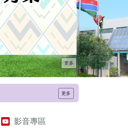
更多
更多
影音專區