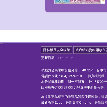
:::
隱私權及安全政策
政府網站資料開放宣
更新日期：115-08-05
勞動力發展署中彰投分署：
407254 台
電話代表號：(04)2359-2181 傳真機號碼：(0
本分署服務時間：週一至週五 上午8時00分至
版權所有©勞動部勞動力發展署中彰投分署
為提供更為穩定的瀏覽品質與使用體驗，建
最新版本Edge、最新版本Chrome、最新版本Fi