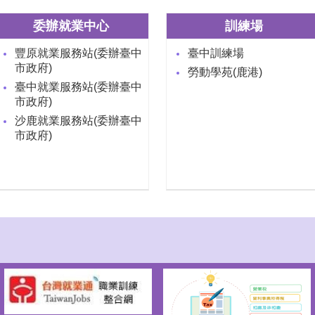
委辦就業中心
訓練場
豐原就業服務站(委辦臺中
臺中訓練場
市政府)
勞動學苑(鹿港)
臺中就業服務站(委辦臺中
市政府)
沙鹿就業服務站(委辦臺中
市政府)