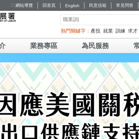
:::
網站導覽
回首頁
民意信箱
常見問答
English
熱門關鍵字
產投
就業
訓練
求才
介
業務專區
為民服務