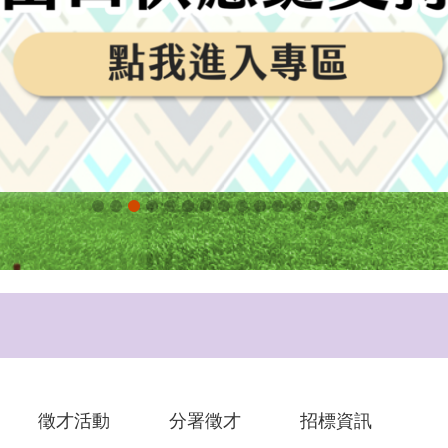
徵才活動
分署徵才
招標資訊