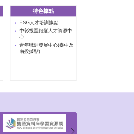
特色據點
ESG人才培訓據點
中彰投區銀髮人才資源中
心
青年職涯發展中心(臺中及
南投據點)