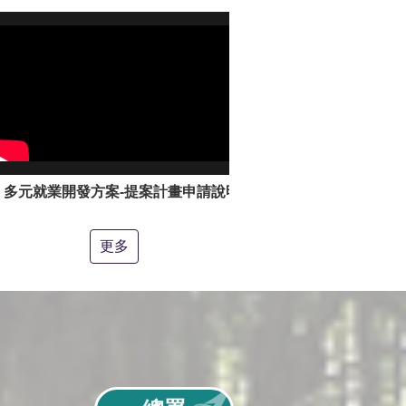
多元就業開發方案-提案計畫申請說明影片
更多