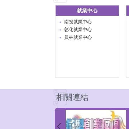
就業中心
南投就業中心
彰化就業中心
員林就業中心
相關連結