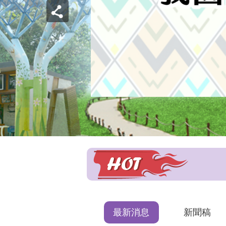
最新消息
新聞稿