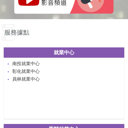
服務據點
就業中心
南投就業中心
彰化就業中心
員林就業中心