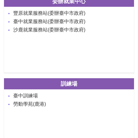
委辦就業中心
豐原就業服務站(委辦臺中市政府)
臺中就業服務站(委辦臺中市政府)
沙鹿就業服務站(委辦臺中市政府)
訓練場
臺中訓練場
勞動學苑(鹿港)