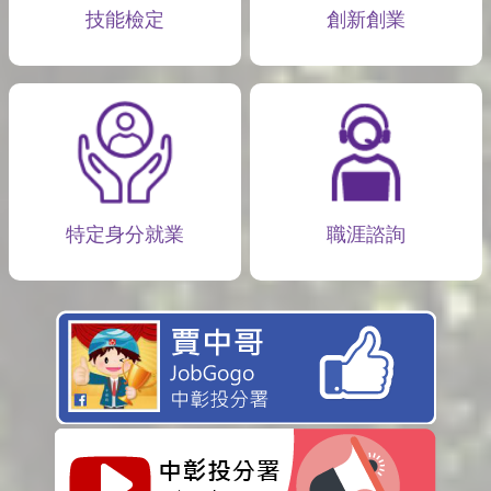
技能檢定
創新創業
特定身分就業
職涯諮詢