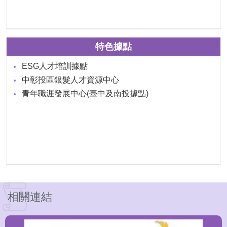
特色據點
ESG人才培訓據點
中彰投區銀髮人才資源中心
青年職涯發展中心(臺中及南投據點)
相關連結