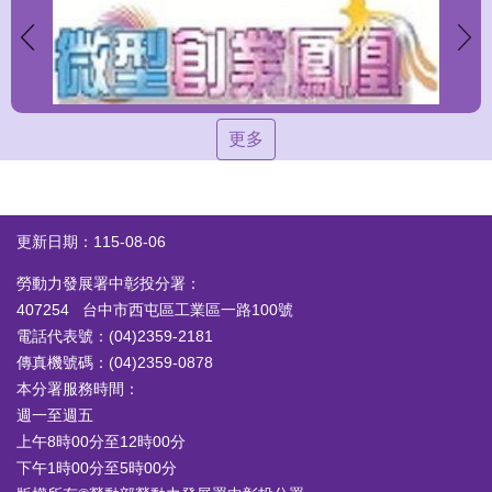
更多
更新日期：115-08-06
勞動力發展署中彰投分署：
407254 台中市西屯區工業區一路100號
電話代表號：(04)2359-2181
傳真機號碼：(04)2359-0878
本分署服務時間：
週一至週五
上午8時00分至12時00分
下午1時00分至5時00分