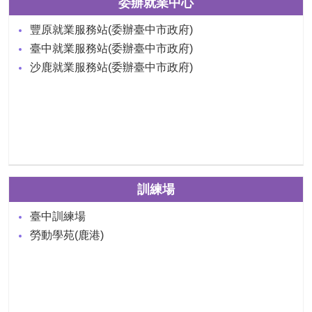
委辦就業中心
豐原就業服務站(委辦臺中市政府)
臺中就業服務站(委辦臺中市政府)
沙鹿就業服務站(委辦臺中市政府)
訓練場
臺中訓練場
勞動學苑(鹿港)