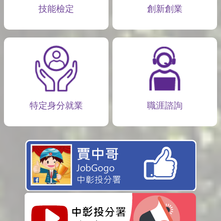
技能檢定
創新創業
特定身分就業
職涯諮詢