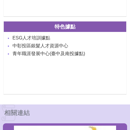
特色據點
ESG人才培訓據點
中彰投區銀髮人才資源中心
青年職涯發展中心(臺中及南投據點)
相關連結