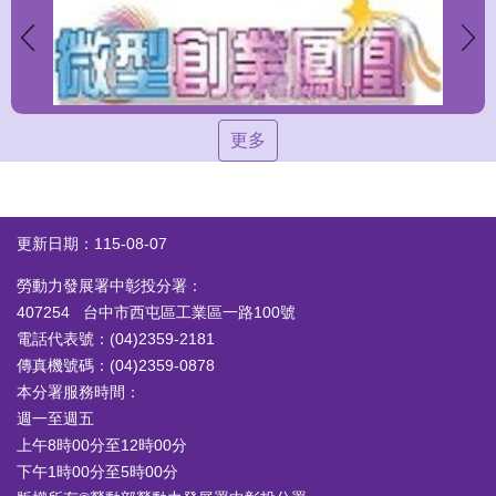
更多
更新日期：115-08-07
勞動力發展署中彰投分署：
407254 台中市西屯區工業區一路100號
電話代表號：(04)2359-2181
傳真機號碼：(04)2359-0878
本分署服務時間：
週一至週五
上午8時00分至12時00分
下午1時00分至5時00分