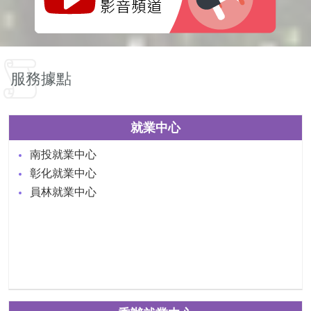
服務據點
就業中心
南投就業中心
彰化就業中心
員林就業中心