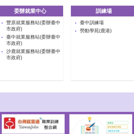
委辦就業中心
訓練場
豐原就業服務站(委辦臺中
臺中訓練場
市政府)
勞動學苑(鹿港)
臺中就業服務站(委辦臺中
市政府)
沙鹿就業服務站(委辦臺中
市政府)