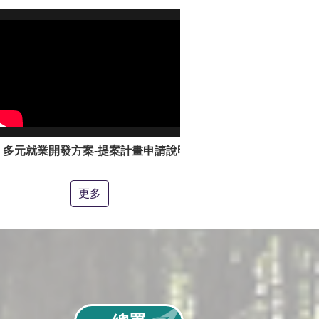
多元就業開發方案-提案計畫申請說明影片
更多