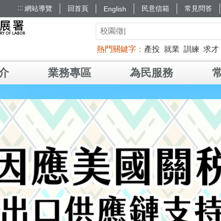
:::
網站導覽
回首頁
民意信箱
常見問答
English
熱門關鍵字
產投
就業
訓練
求才
介
業務專區
為民服務