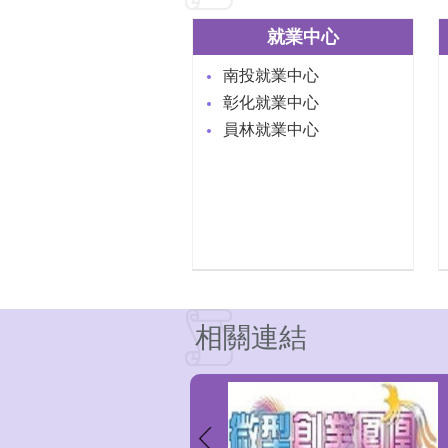
就業中心
南投就業中心
彰化就業中心
員林就業中心
相關連結