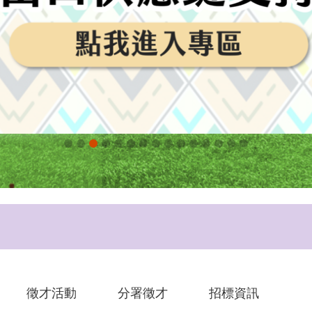
徵才活動
分署徵才
招標資訊