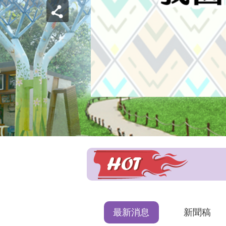
最新消息
新聞稿