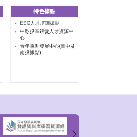
特色據點
ESG人才培訓據點
中彰投區銀髮人才資源中
心
青年職涯發展中心(臺中及
南投據點)