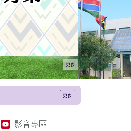
更多
更多
影音專區