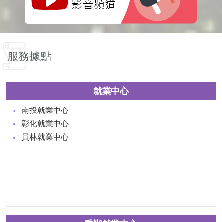
服務據點
就業中心
南投就業中心
彰化就業中心
員林就業中心