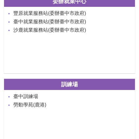
委辦就業中心
豐原就業服務站(委辦臺中市政府)
臺中就業服務站(委辦臺中市政府)
沙鹿就業服務站(委辦臺中市政府)
訓練場
臺中訓練場
勞動學苑(鹿港)