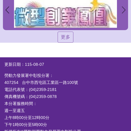
更多
更新日期：115-08-07
勞動力發展署中彰投分署：
407254 台中市西屯區工業區一路100號
電話代表號：(04)2359-2181
傳真機號碼：(04)2359-0878
本分署服務時間：
週一至週五
上午8時00分至12時00分
下午1時00分至5時00分