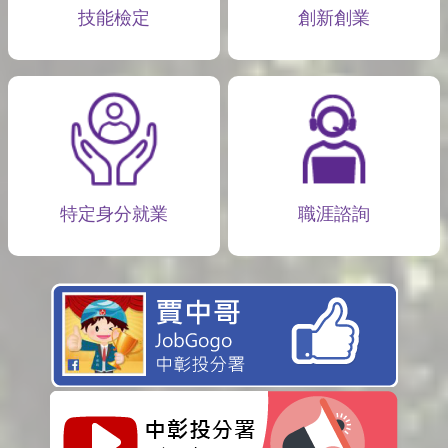
技能檢定
創新創業
特定身分就業
職涯諮詢