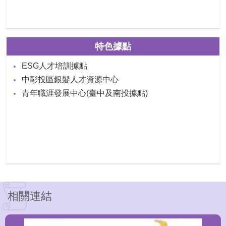
特色據點
ESG人才培訓據點
中彰投區銀髮人才資源中心
青年職涯發展中心(臺中及南投據點)
相關連結