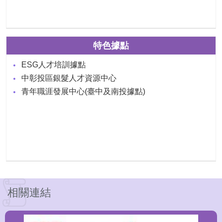
特色據點
ESG人才培訓據點
中彰投區銀髮人才資源中心
青年職涯發展中心(臺中及南投據點)
相關連結