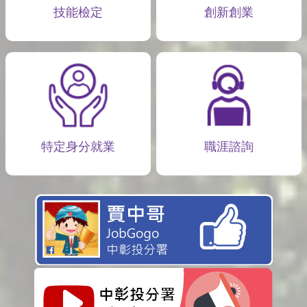
技能檢定
創新創業
特定身分就業
職涯諮詢