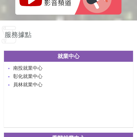
服務據點
就業中心
南投就業中心
彰化就業中心
員林就業中心