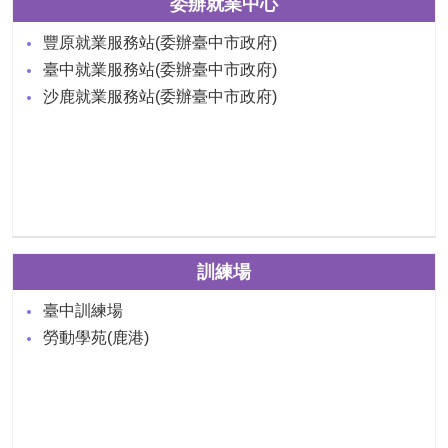
委辦就業中心
豐原就業服務站(委辦臺中市政府)
臺中就業服務站(委辦臺中市政府)
沙鹿就業服務站(委辦臺中市政府)
訓練場
臺中訓練場
勞動學苑(鹿港)