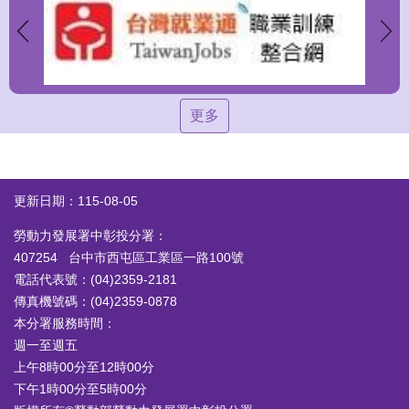
更多
更新日期：115-08-05
勞動力發展署中彰投分署：
407254 台中市西屯區工業區一路100號
電話代表號：(04)2359-2181
傳真機號碼：(04)2359-0878
本分署服務時間：
週一至週五
上午8時00分至12時00分
下午1時00分至5時00分