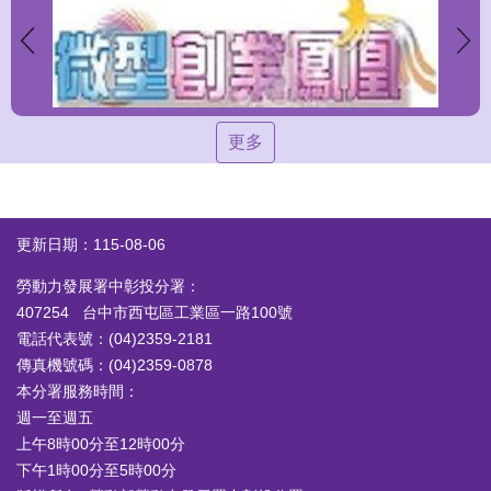
更多
更新日期：115-08-06
勞動力發展署中彰投分署：
407254 台中市西屯區工業區一路100號
電話代表號：(04)2359-2181
傳真機號碼：(04)2359-0878
本分署服務時間：
週一至週五
上午8時00分至12時00分
下午1時00分至5時00分