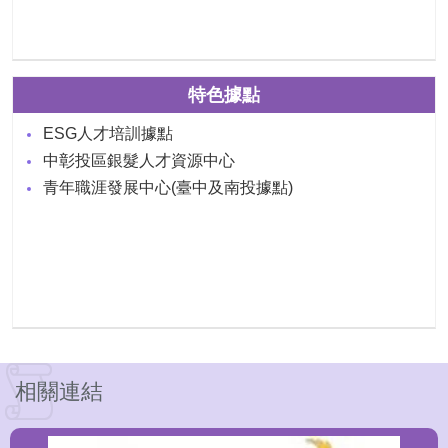
特色據點
ESG人才培訓據點
中彰投區銀髮人才資源中心
青年職涯發展中心(臺中及南投據點)
相關連結