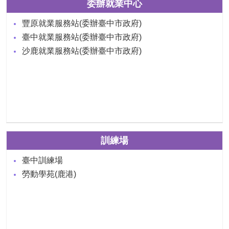
委辦就業中心
豐原就業服務站(委辦臺中市政府)
臺中就業服務站(委辦臺中市政府)
沙鹿就業服務站(委辦臺中市政府)
訓練場
臺中訓練場
勞動學苑(鹿港)