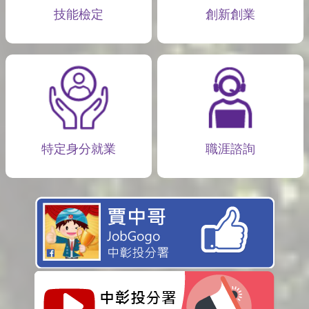
技能檢定
創新創業
特定身分就業
職涯諮詢