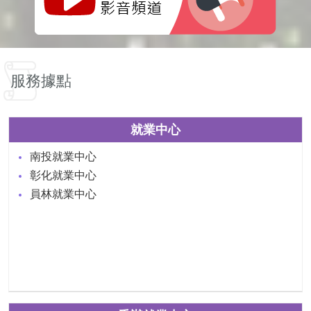
服務據點
就業中心
南投就業中心
彰化就業中心
員林就業中心