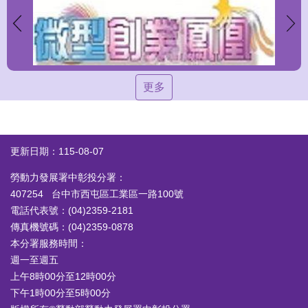
更多
更新日期：115-08-07
勞動力發展署中彰投分署：
407254 台中市西屯區工業區一路100號
電話代表號：(04)2359-2181
傳真機號碼：(04)2359-0878
本分署服務時間：
週一至週五
上午8時00分至12時00分
下午1時00分至5時00分