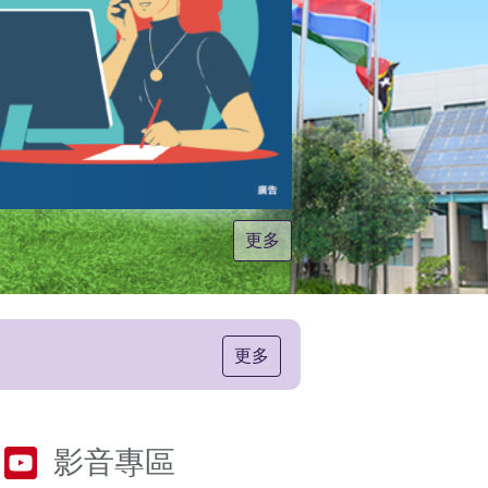
更多
更多
影音專區