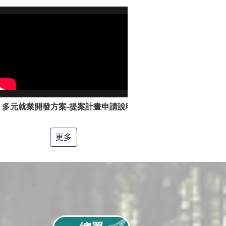
多元就業開發方案-提案計畫申請說明影片
更多