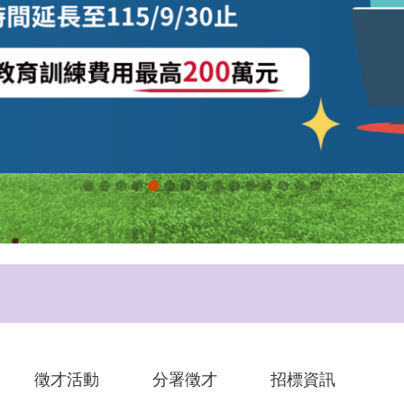
徵才活動
分署徵才
招標資訊