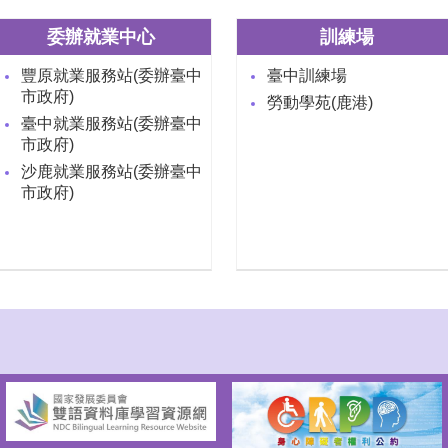
委辦就業中心
訓練場
豐原就業服務站(委辦臺中
臺中訓練場
市政府)
勞動學苑(鹿港)
臺中就業服務站(委辦臺中
市政府)
沙鹿就業服務站(委辦臺中
市政府)