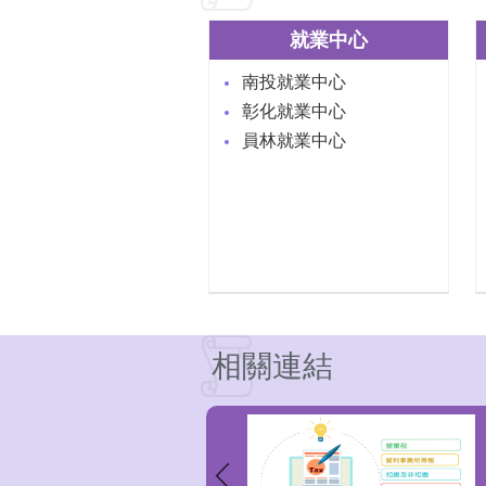
就業中心
南投就業中心
彰化就業中心
員林就業中心
相關連結