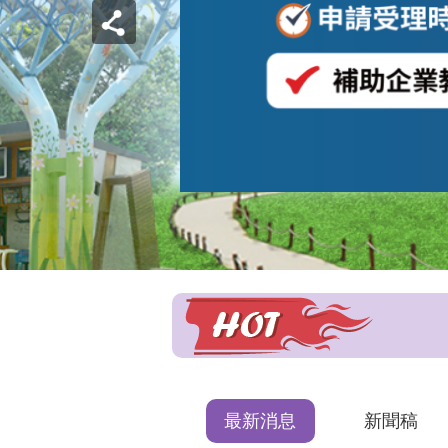
最新消息
新聞稿