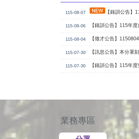
【錄訓公告】115年度
115-08-07
【錄訓公告】115年度自辦職前訓練
115-08-06
【徵才公告】1150804勞
115-08-04
【訊息公告】本分署刻正委託華威行
115-07-30
【錄訓公告】115年度勞動學苑自辦在職進修訓練「7
115-07-30
業務專區