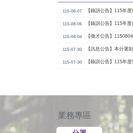
【錄訓公告】115年度勞動學苑
115-08-07
【錄訓公告】115年度自辦職前訓練
115-08-06
【徵才公告】1150804勞
115-08-04
【訊息公告】本分署刻正委託華威行
115-07-30
【錄訓公告】115年度勞動學苑自辦在職進修訓練「7
115-07-30
業務專區