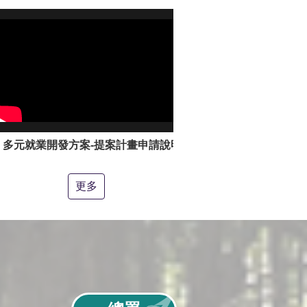
多元就業開發方案-提案計畫申請說明影片
更多