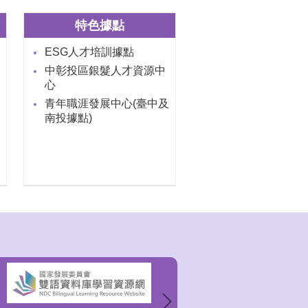
特色據點
ESG人才培訓據點
中彰投區銀髮人才資源中
心
青年職涯發展中心(臺中及
南投據點)