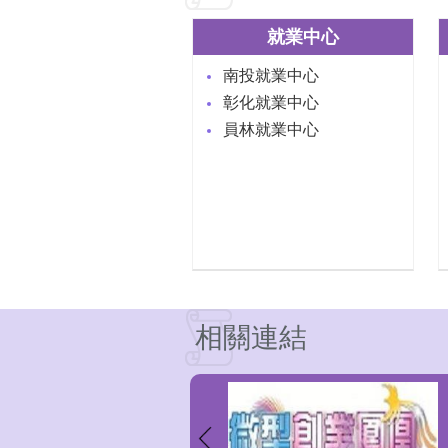
就業中心
南投就業中心
彰化就業中心
員林就業中心
相關連結