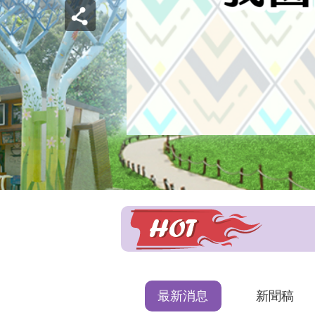
最新消息
新聞稿