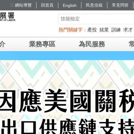
:::
網站導覽
回首頁
民意信箱
常見問答
English
熱門關鍵字
產投
就業
訓練
求才
介
業務專區
為民服務