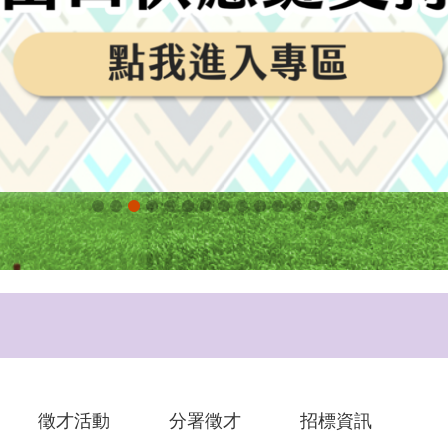
徵才活動
分署徵才
招標資訊