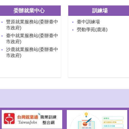
委辦就業中心
訓練場
豐原就業服務站(委辦臺中
臺中訓練場
市政府)
勞動學苑(鹿港)
臺中就業服務站(委辦臺中
市政府)
沙鹿就業服務站(委辦臺中
市政府)