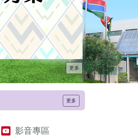
更多
更多
影音專區