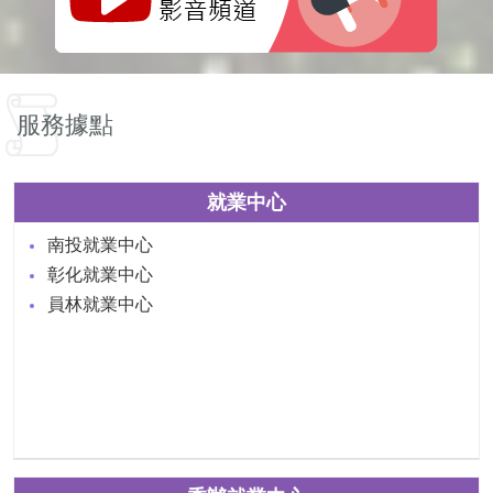
服務據點
就業中心
南投就業中心
彰化就業中心
員林就業中心