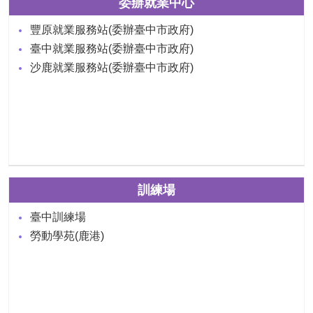
委辦就業中心
豐原就業服務站(委辦臺中市政府)
臺中就業服務站(委辦臺中市政府)
沙鹿就業服務站(委辦臺中市政府)
訓練場
臺中訓練場
勞動學苑(鹿港)