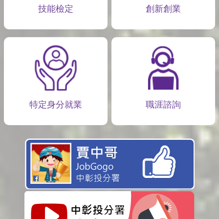
技能檢定
創新創業
特定身分就業
職涯諮詢