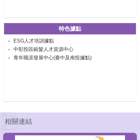
特色據點
ESG人才培訓據點
中彰投區銀髮人才資源中心
青年職涯發展中心(臺中及南投據點)
相關連結