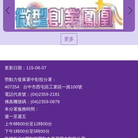
更多
更新日期：115-08-07
勞動力發展署中彰投分署：
407254 台中市西屯區工業區一路100號
電話代表號：(04)2359-2181
傳真機號碼：(04)2359-0878
本分署服務時間：
週一至週五
上午8時00分至12時00分
下午1時00分至5時00分