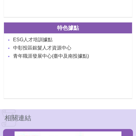
特色據點
ESG人才培訓據點
中彰投區銀髮人才資源中心
青年職涯發展中心(臺中及南投據點)
相關連結