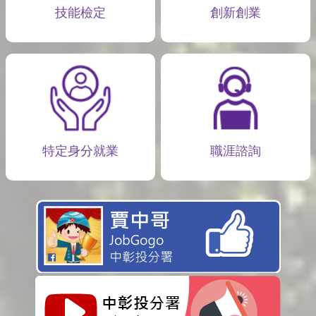
技能檢定
創新創業
特定身分就業
職涯諮詢