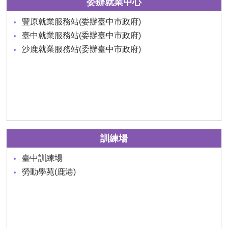
委辦就業中心
豐原就業服務站(委辦臺中市政府)
臺中就業服務站(委辦臺中市政府)
沙鹿就業服務站(委辦臺中市政府)
訓練場
臺中訓練場
勞動學苑(鹿港)