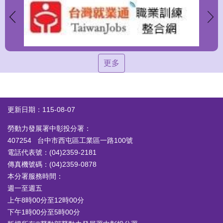
更多
更新日期：115-08-07
勞動力發展署中彰投分署：
407254 台中市西屯區工業區一路100號
電話代表號：(04)2359-2181
傳真機號碼：(04)2359-0878
本分署服務時間：
週一至週五
上午8時00分至12時00分
下午1時00分至5時00分