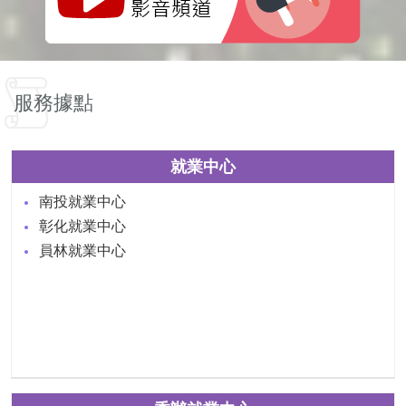
服務據點
就業中心
南投就業中心
彰化就業中心
員林就業中心