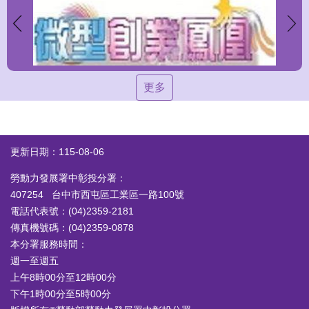
更多
更新日期：115-08-06
勞動力發展署中彰投分署：
407254 台中市西屯區工業區一路100號
電話代表號：(04)2359-2181
傳真機號碼：(04)2359-0878
本分署服務時間：
週一至週五
上午8時00分至12時00分
下午1時00分至5時00分