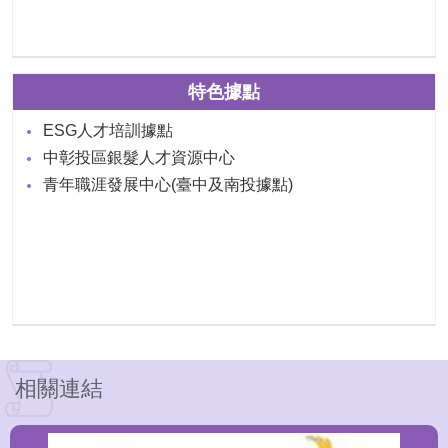
特色據點
ESG人才培訓據點
中彰投區銀髮人才資源中心
青年職涯發展中心(臺中及南投據點)
相關連結