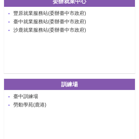
委辦就業中心
豐原就業服務站(委辦臺中市政府)
臺中就業服務站(委辦臺中市政府)
沙鹿就業服務站(委辦臺中市政府)
訓練場
臺中訓練場
勞動學苑(鹿港)