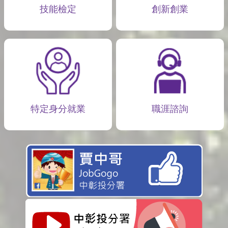
技能檢定
創新創業
特定身分就業
職涯諮詢