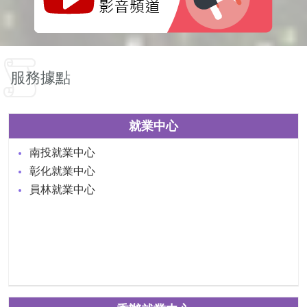
服務據點
就業中心
南投就業中心
彰化就業中心
員林就業中心