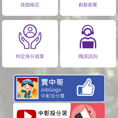
技能檢定
創新創業
特定身分就業
職涯諮詢