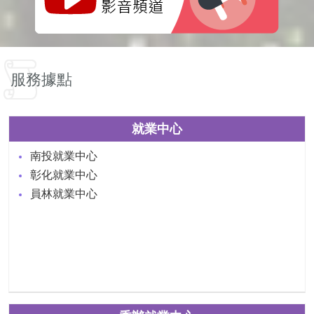
服務據點
就業中心
南投就業中心
彰化就業中心
員林就業中心