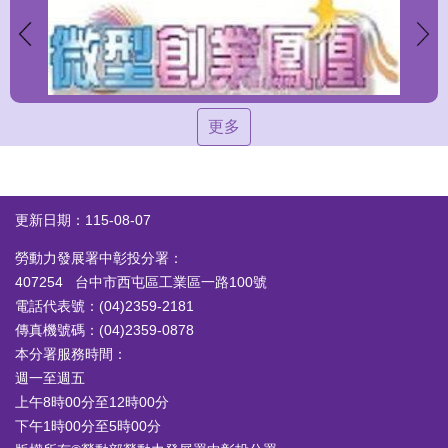
更多
更新日期：115-08-07
勞動力發展署中彰投分署：
407254 台中市西屯區工業區一路100號
電話代表號：(04)2359-2181
傳真機號碼：(04)2359-0878
本分署服務時間：
週一至週五
上午8時00分至12時00分
下午1時00分至5時00分