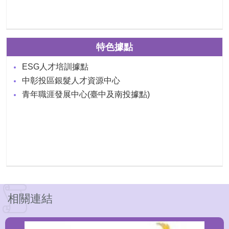
特色據點
ESG人才培訓據點
中彰投區銀髮人才資源中心
青年職涯發展中心(臺中及南投據點)
相關連結