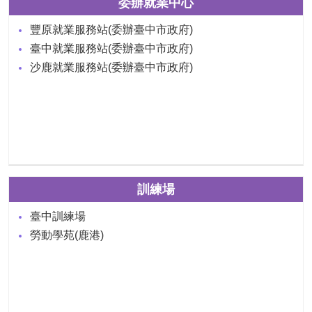
委辦就業中心
豐原就業服務站(委辦臺中市政府)
臺中就業服務站(委辦臺中市政府)
沙鹿就業服務站(委辦臺中市政府)
訓練場
臺中訓練場
勞動學苑(鹿港)