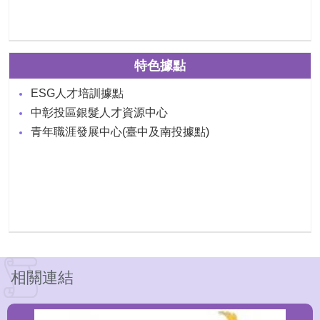
特色據點
ESG人才培訓據點
中彰投區銀髮人才資源中心
青年職涯發展中心(臺中及南投據點)
相關連結