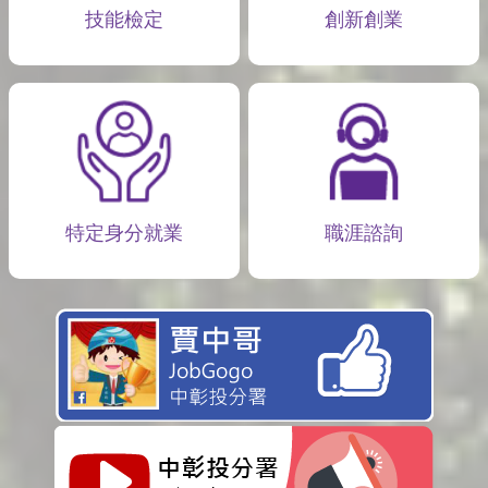
技能檢定
創新創業
特定身分就業
職涯諮詢