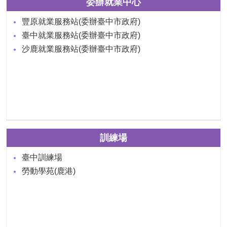
委辦就業中心
豐原就業服務站(委辦臺中市政府)
臺中就業服務站(委辦臺中市政府)
沙鹿就業服務站(委辦臺中市政府)
訓練場
臺中訓練場
勞動學苑(鹿港)