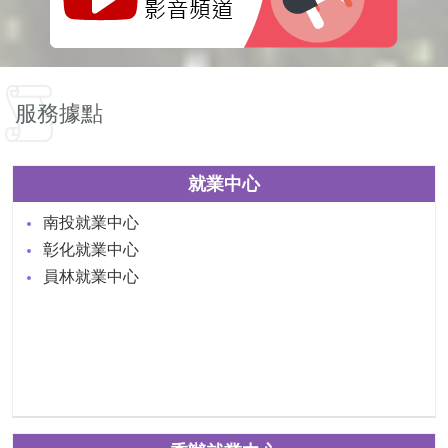
服務據點
就業中心
南投就業中心
彰化就業中心
員林就業中心