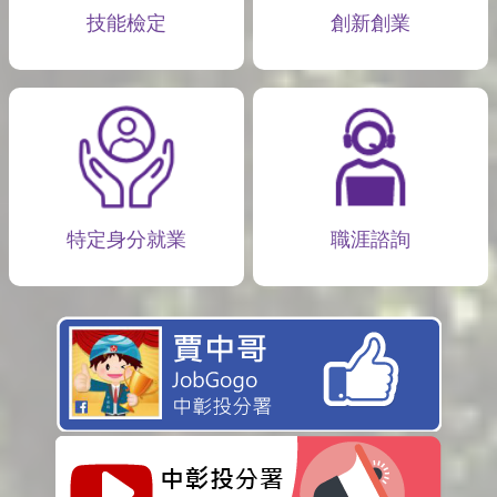
技能檢定
創新創業
特定身分就業
職涯諮詢