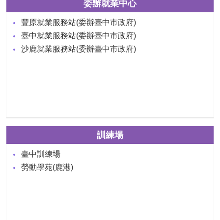
委辦就業中心
豐原就業服務站(委辦臺中市政府)
臺中就業服務站(委辦臺中市政府)
沙鹿就業服務站(委辦臺中市政府)
訓練場
臺中訓練場
勞動學苑(鹿港)