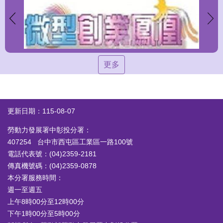
更多
更新日期：115-08-07
勞動力發展署中彰投分署：
407254 台中市西屯區工業區一路100號
電話代表號：(04)2359-2181
傳真機號碼：(04)2359-0878
本分署服務時間：
週一至週五
上午8時00分至12時00分
下午1時00分至5時00分