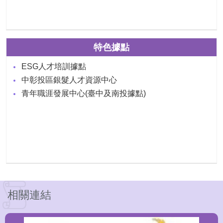
特色據點
ESG人才培訓據點
中彰投區銀髮人才資源中心
青年職涯發展中心(臺中及南投據點)
相關連結