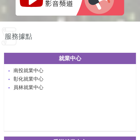
服務據點
就業中心
南投就業中心
彰化就業中心
員林就業中心