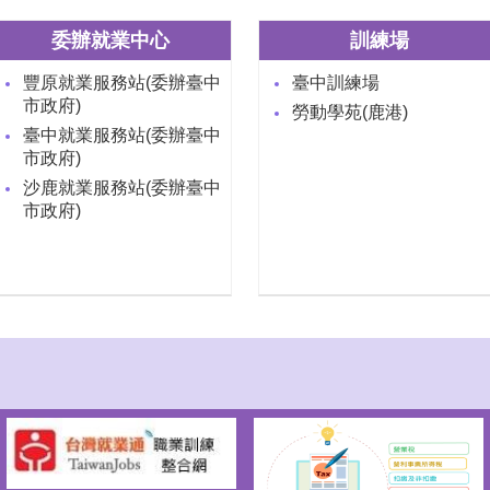
委辦就業中心
訓練場
豐原就業服務站(委辦臺中
臺中訓練場
市政府)
勞動學苑(鹿港)
臺中就業服務站(委辦臺中
市政府)
沙鹿就業服務站(委辦臺中
市政府)