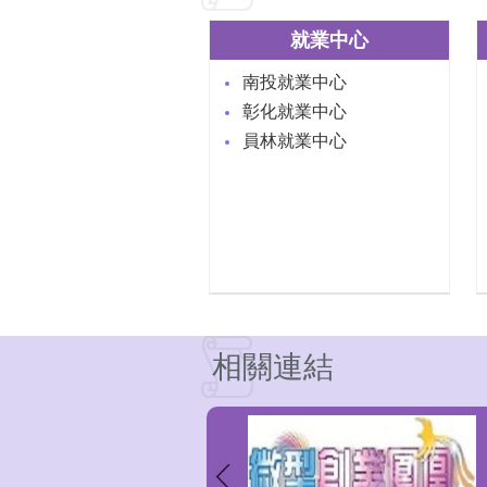
就業中心
南投就業中心
彰化就業中心
員林就業中心
相關連結