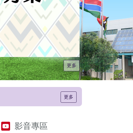
更多
更多
影音專區