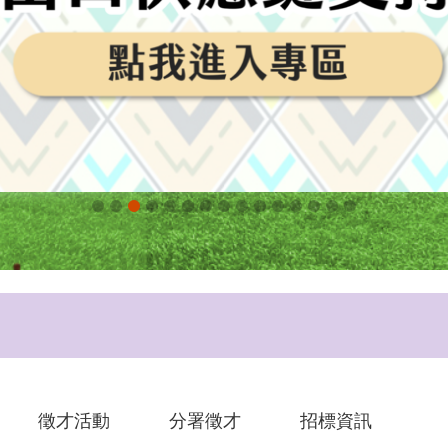
徵才活動
分署徵才
招標資訊