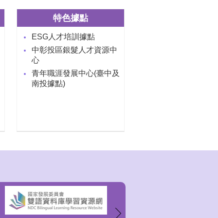
特色據點
ESG人才培訓據點
中彰投區銀髮人才資源中
心
青年職涯發展中心(臺中及
南投據點)