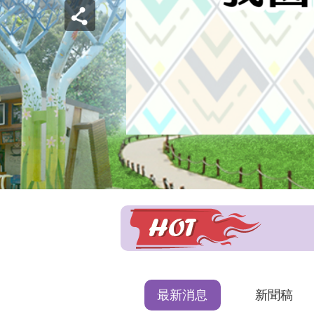
最新消息
新聞稿