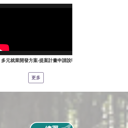
多元就業開發方案-提案計畫申請說明影片
更多