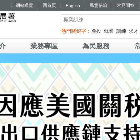
:::
網站導覽
回首頁
民意信箱
常見問答
English
熱門關鍵字
產投
就業
訓練
求才
介
業務專區
為民服務