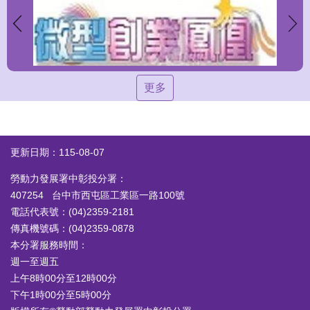
更多
更新日期：115-08-07
勞動力發展署中彰投分署：
407254 台中市西屯區工業區一路100號
電話代表號：(04)2359-2181
傳真機號碼：(04)2359-0878
本分署服務時間：
週一至週五
上午8時00分至12時00分
下午1時00分至5時00分