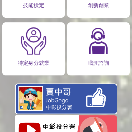
技能檢定
創新創業
特定身分就業
職涯諮詢