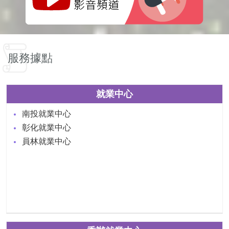
服務據點
就業中心
南投就業中心
彰化就業中心
員林就業中心