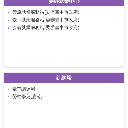
委辦就業中心
豐原就業服務站(委辦臺中市政府)
臺中就業服務站(委辦臺中市政府)
沙鹿就業服務站(委辦臺中市政府)
訓練場
臺中訓練場
勞動學苑(鹿港)