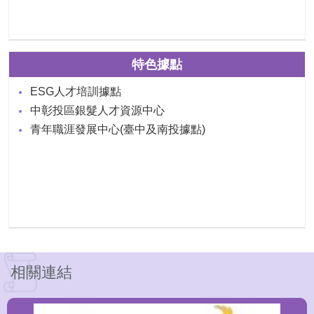
特色據點
ESG人才培訓據點
中彰投區銀髮人才資源中心
青年職涯發展中心(臺中及南投據點)
相關連結