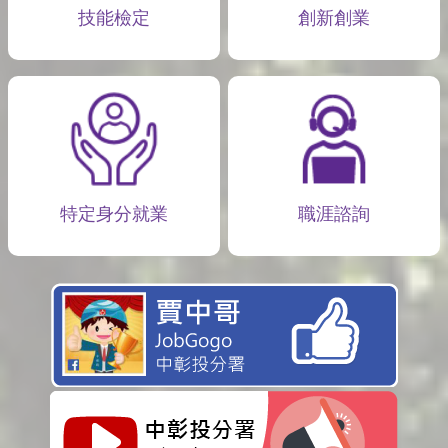
技能檢定
創新創業
特定身分就業
職涯諮詢