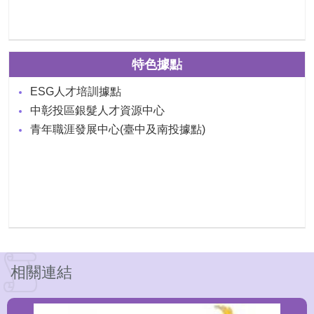
特色據點
ESG人才培訓據點
中彰投區銀髮人才資源中心
青年職涯發展中心(臺中及南投據點)
相關連結