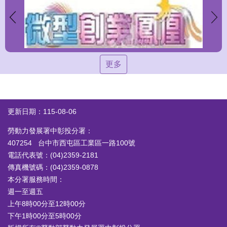
更多
更新日期：115-08-06
勞動力發展署中彰投分署：
407254 台中市西屯區工業區一路100號
電話代表號：(04)2359-2181
傳真機號碼：(04)2359-0878
本分署服務時間：
週一至週五
上午8時00分至12時00分
下午1時00分至5時00分