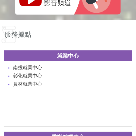
服務據點
就業中心
南投就業中心
彰化就業中心
員林就業中心