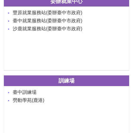
委辦就業中心
豐原就業服務站(委辦臺中市政府)
臺中就業服務站(委辦臺中市政府)
沙鹿就業服務站(委辦臺中市政府)
訓練場
臺中訓練場
勞動學苑(鹿港)