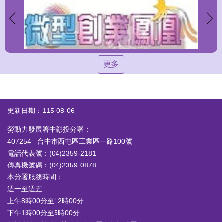
更多
更新日期：115-08-06
勞動力發展署中彰投分署：
407254 台中市西屯區工業區一路100號
電話代表號：(04)2359-2181
傳真機號碼：(04)2359-0878
本分署服務時間：
週一至週五
上午8時00分至12時00分
下午1時00分至5時00分