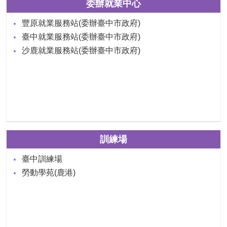
委辦就業中心
豐原就業服務站(委辦臺中市政府)
臺中就業服務站(委辦臺中市政府)
沙鹿就業服務站(委辦臺中市政府)
訓練場
臺中訓練場
勞動學苑(鹿港)