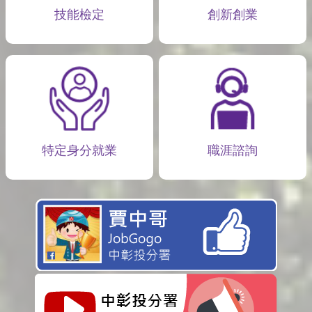
技能檢定
創新創業
特定身分就業
職涯諮詢