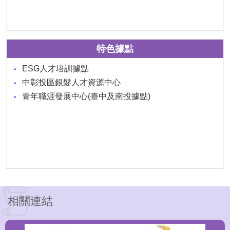
特色據點
ESG人才培訓據點
中彰投區銀髮人才資源中心
青年職涯發展中心(臺中及南投據點)
相關連結