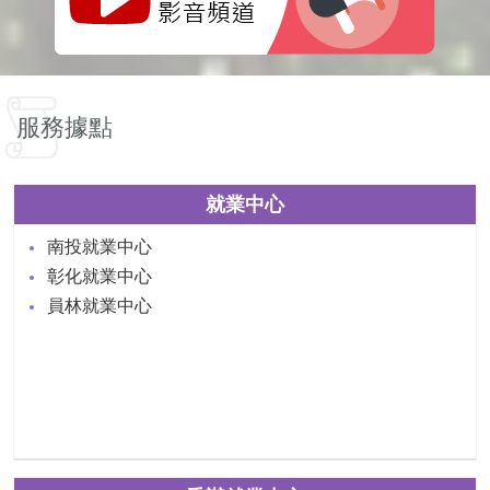
服務據點
就業中心
南投就業中心
彰化就業中心
員林就業中心