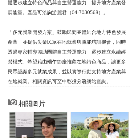
體逐步建立特色商品與自主營運能力，提升地方產業發
展能量。產品可洽詢游麗君（04-7030568）。
「多元就業開發方案」鼓勵民間團體結合地方特色發展
產業，並提供失業民眾在地就業與職能培訓機會，同時
透過專家輔導協助團體自主營運能力，逐步建立永續經
營模式。希望藉由端午節慶推薦在地特色商品，讓更多
民眾認識多元就業成果，並以實際行動支持地方產業與
在地就業。相關資訊可至中彰投分署網站查詢。
相關圖片