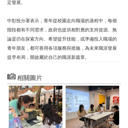
定發展。
中彰投分署表示，青年從校園走向職場的過程中，每個
階段都有不同需求，政府也提供相對應的支持資源。無
論是仍在探索方向、希望提升技能，或準備投入職場的
青年朋友，都可善用各項服務與措施，為未來職涯發展
提早布局，開啟屬於自己的職涯新篇章。
相關圖片