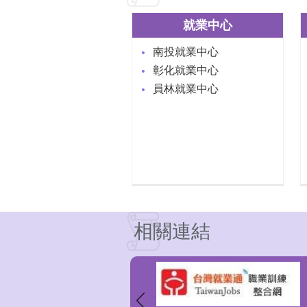
就業中心
南投就業中心
彰化就業中心
員林就業中心
相關連結