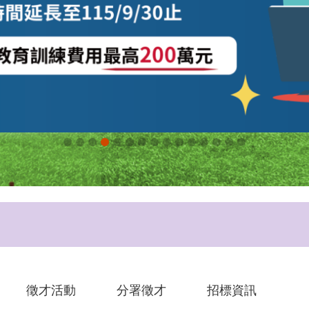
徵才活動
分署徵才
招標資訊