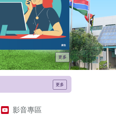
更多
更多
影音專區