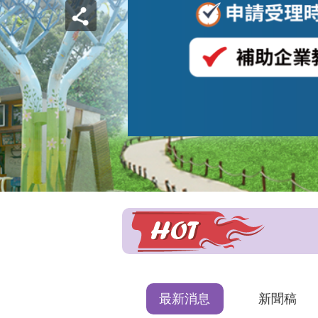
最新消息
新聞稿