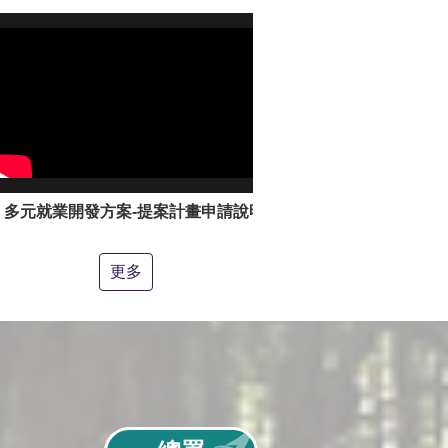
多元就業開發方案-提案計畫申請說明影片
更多