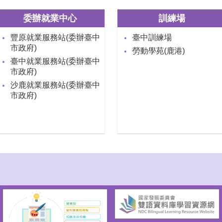
委辦就業中心
訓練場
豐原就業服務站(委辦臺中
臺中訓練場
市政府)
勞動學苑(鹿港)
臺中就業服務站(委辦臺中
市政府)
沙鹿就業服務站(委辦臺中
市政府)