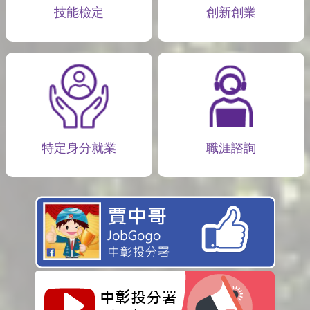
技能檢定
創新創業
特定身分就業
職涯諮詢