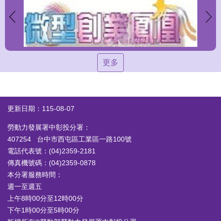
更多
更新日期：115-08-07
勞動力發展署中彰投分署：
407254 台中市西屯區工業區一路100號
電話代表號：(04)2359-2181
傳真機號碼：(04)2359-0878
本分署服務時間：
週一至週五
上午8時00分至12時00分
下午1時00分至5時00分