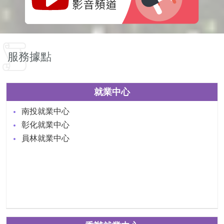
服務據點
就業中心
南投就業中心
彰化就業中心
員林就業中心