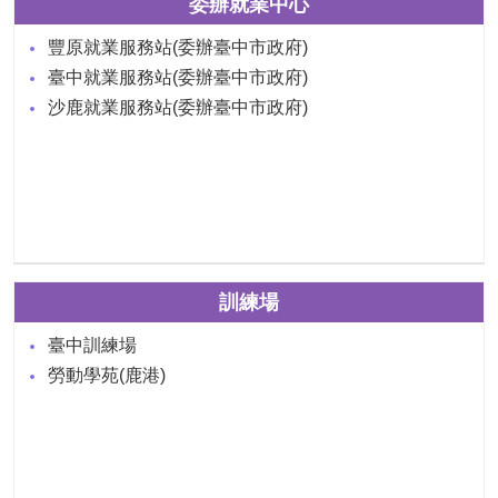
委辦就業中心
豐原就業服務站(委辦臺中市政府)
臺中就業服務站(委辦臺中市政府)
沙鹿就業服務站(委辦臺中市政府)
訓練場
臺中訓練場
勞動學苑(鹿港)