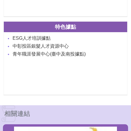
特色據點
ESG人才培訓據點
中彰投區銀髮人才資源中心
青年職涯發展中心(臺中及南投據點)
相關連結