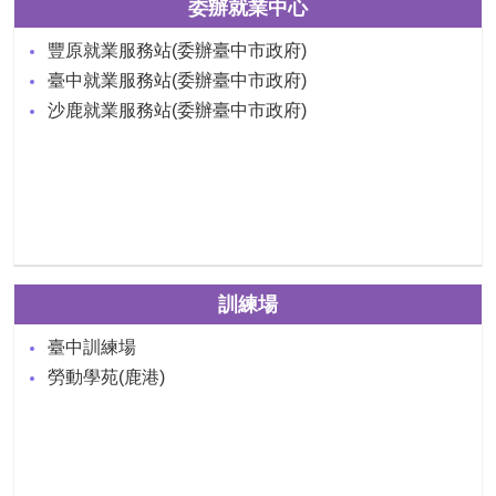
委辦就業中心
豐原就業服務站(委辦臺中市政府)
臺中就業服務站(委辦臺中市政府)
沙鹿就業服務站(委辦臺中市政府)
訓練場
臺中訓練場
勞動學苑(鹿港)