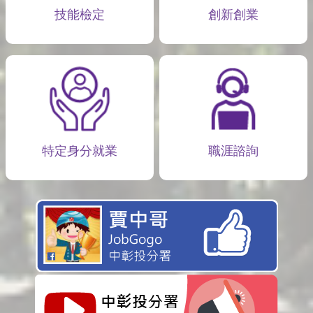
技能檢定
創新創業
特定身分就業
職涯諮詢