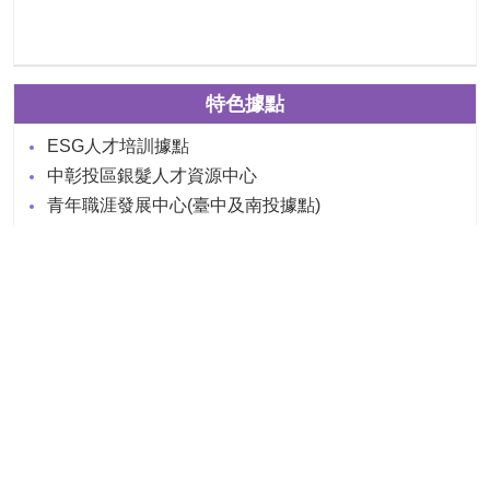
特色據點
ESG人才培訓據點
中彰投區銀髮人才資源中心
青年職涯發展中心(臺中及南投據點)
相關連結