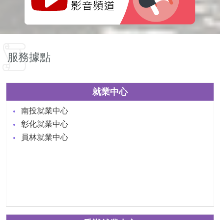
服務據點
就業中心
南投就業中心
彰化就業中心
員林就業中心