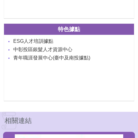
特色據點
ESG人才培訓據點
中彰投區銀髮人才資源中心
青年職涯發展中心(臺中及南投據點)
相關連結