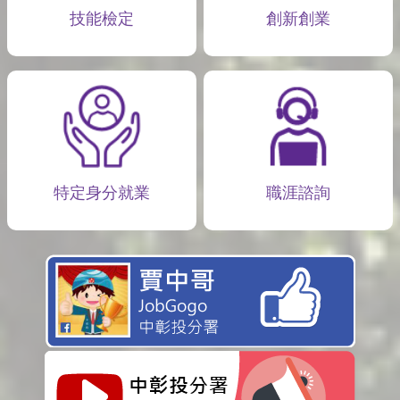
技能檢定
創新創業
特定身分就業
職涯諮詢