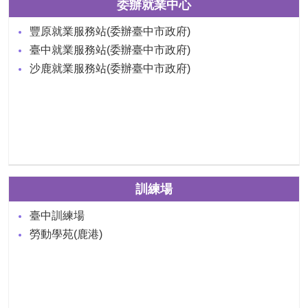
委辦就業中心
豐原就業服務站(委辦臺中市政府)
臺中就業服務站(委辦臺中市政府)
沙鹿就業服務站(委辦臺中市政府)
訓練場
臺中訓練場
勞動學苑(鹿港)