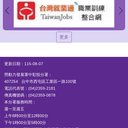
更多
更新日期：115-08-07
勞動力發展署中彰投分署：
407254 台中市西屯區工業區一路100號
電話代表號：(04)2359-2181
傳真機號碼：(04)2359-0878
本分署服務時間：
週一至週五
上午8時00分至12時00分
下午1時00分至5時00分