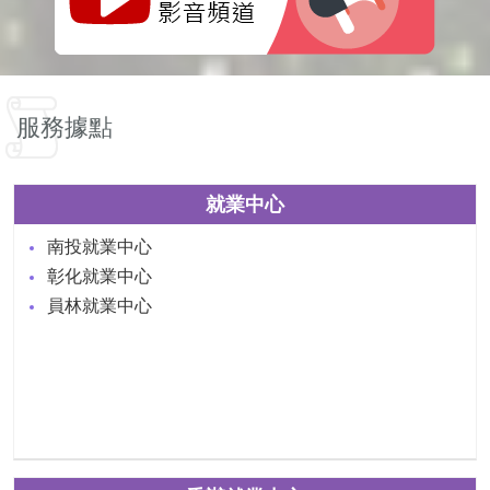
服務據點
就業中心
南投就業中心
彰化就業中心
員林就業中心