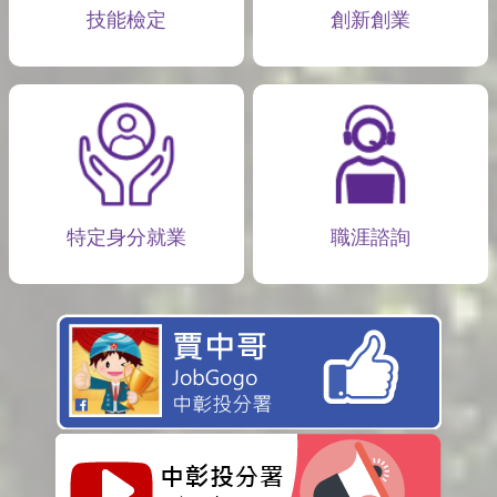
技能檢定
創新創業
特定身分就業
職涯諮詢