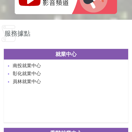
服務據點
就業中心
南投就業中心
彰化就業中心
員林就業中心