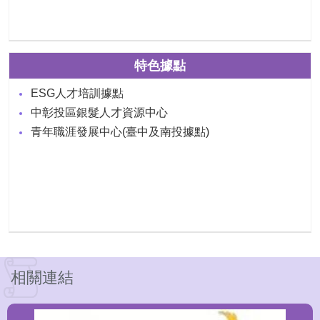
特色據點
ESG人才培訓據點
中彰投區銀髮人才資源中心
青年職涯發展中心(臺中及南投據點)
相關連結