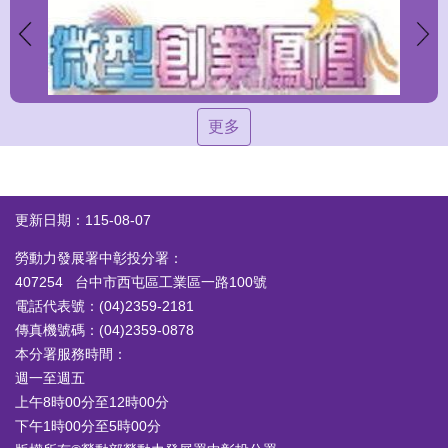
更多
更新日期：115-08-07
勞動力發展署中彰投分署：
407254 台中市西屯區工業區一路100號
電話代表號：(04)2359-2181
傳真機號碼：(04)2359-0878
本分署服務時間：
週一至週五
上午8時00分至12時00分
下午1時00分至5時00分