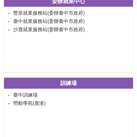
委辦就業中心
豐原就業服務站(委辦臺中市政府)
臺中就業服務站(委辦臺中市政府)
沙鹿就業服務站(委辦臺中市政府)
訓練場
臺中訓練場
勞動學苑(鹿港)