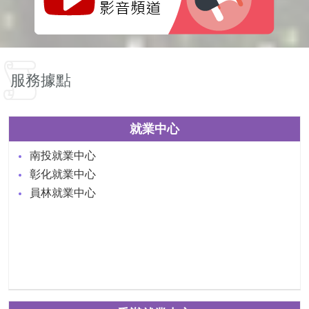
服務據點
就業中心
南投就業中心
彰化就業中心
員林就業中心