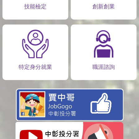
技能檢定
創新創業
特定身分就業
職涯諮詢