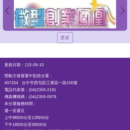
更多
更新日期：115-08-10
勞動力發展署中彰投分署：
407254 台中市西屯區工業區一路100號
電話代表號：(04)2359-2181
傳真機號碼：(04)2359-0878
本分署服務時間：
週一至週五
上午8時00分至12時00分
下午1時00分至5時00分