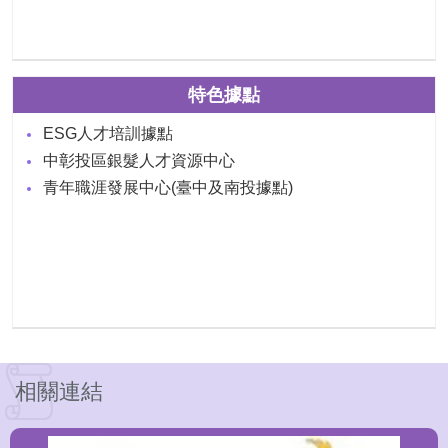
特色據點
ESG人才培訓據點
中彰投區銀髮人才資源中心
青年職涯發展中心(臺中及南投據點)
相關連結