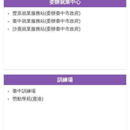
委辦就業中心
豐原就業服務站(委辦臺中市政府)
臺中就業服務站(委辦臺中市政府)
沙鹿就業服務站(委辦臺中市政府)
訓練場
臺中訓練場
勞動學苑(鹿港)