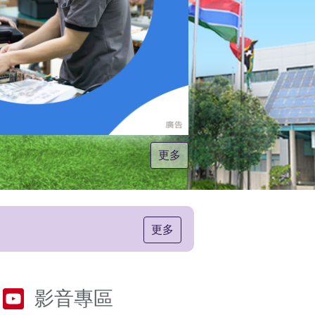
更多
更多
影音專區