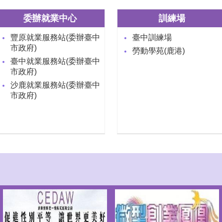
委辦就業中心
訓練場
豐原就業服務站(委辦臺中
臺中訓練場
市政府)
勞動學苑(鹿港)
臺中就業服務站(委辦臺中
市政府)
沙鹿就業服務站(委辦臺中
市政府)