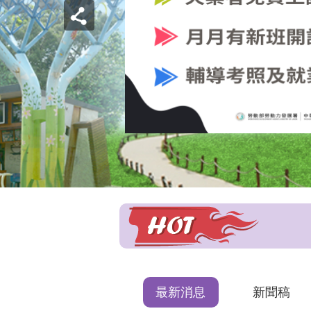
最新消息
新聞稿