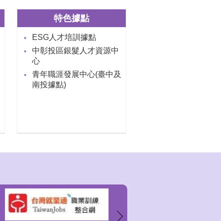
特色據點
ESG人才培訓據點
中彰投區銀髮人才資源中
心
青年職涯發展中心(臺中及
南投據點)