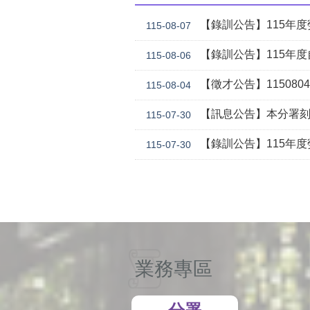
【錄訓公告】115年度勞動學苑
115-08-07
【錄訓公告】115年度自辦職前訓練
115-08-06
【徵才公告】1150804勞
115-08-04
【訊息公告】本分署刻正委託華威行
115-07-30
【錄訓公告】115年度勞動學苑自辦在職進修訓練「7
115-07-30
業務專區