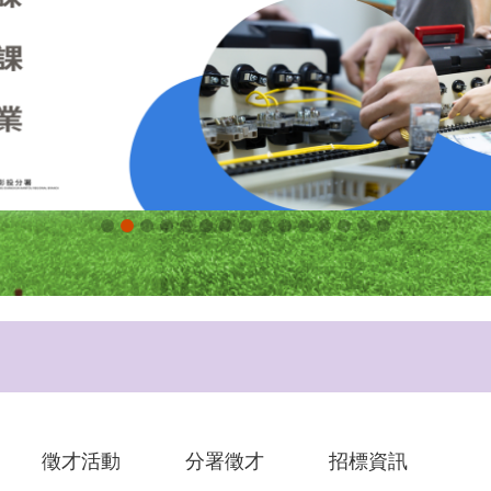
徵才活動
分署徵才
招標資訊