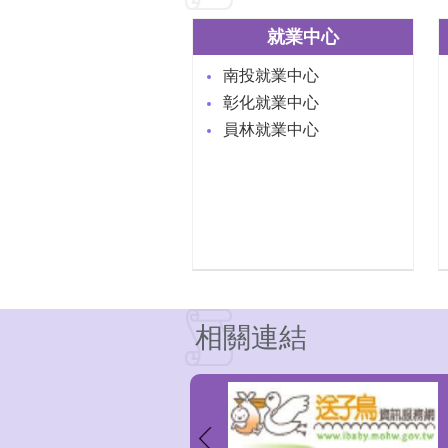
就業中心
南投就業中心
彰化就業中心
員林就業中心
相關連結