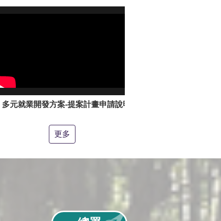
多元就業開發方案-提案計畫申請說明影片
更多