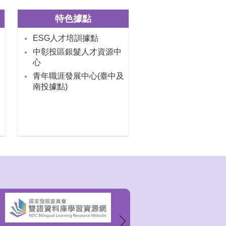
特色據點
ESG人才培訓據點
中彰投區銀髮人才資源中
心
青年職涯發展中心(臺中及
南投據點)