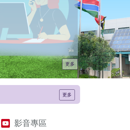
更多
更多
影音專區