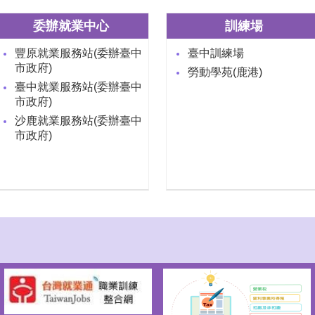
委辦就業中心
訓練場
豐原就業服務站(委辦臺中
臺中訓練場
市政府)
勞動學苑(鹿港)
臺中就業服務站(委辦臺中
市政府)
沙鹿就業服務站(委辦臺中
市政府)