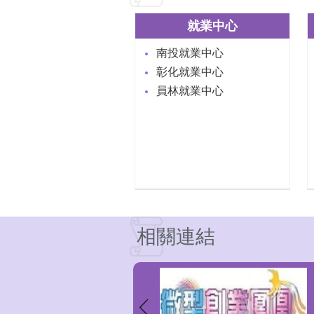
就業中心
南投就業中心
彰化就業中心
員林就業中心
相關連結