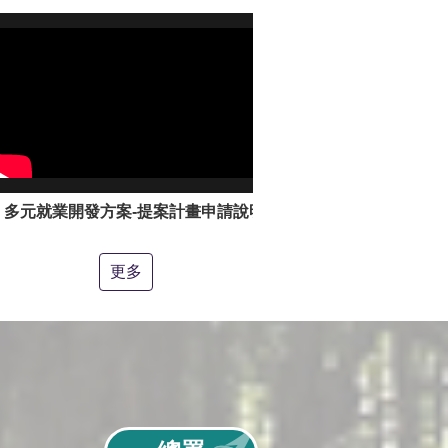
多元就業開發方案-提案計畫申請說明影片
更多