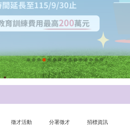
徵才活動
分署徵才
招標資訊