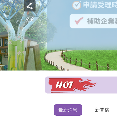
最新消息
新聞稿